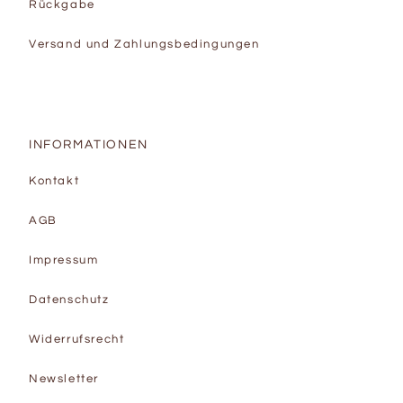
Rückgabe
Versand und Zahlungsbedingungen
INFORMATIONEN
Kontakt
AGB
Impressum
Datenschutz
Widerrufsrecht
Newsletter