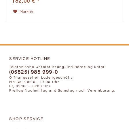
182,00 € *
Merken
SERVICE HOTLINE
Telefonische Unterstützung und Beratung unter:
(05825) 985 999-0
Öffnungszeiten Ladengeschäft:
Mo-Do, 09:00 - 17:00 Uhr
Fr, 09:00 - 13:00 Uhr
Freitag Nachmittag und Samstag nach Vereinbarung.
SHOP SERVICE