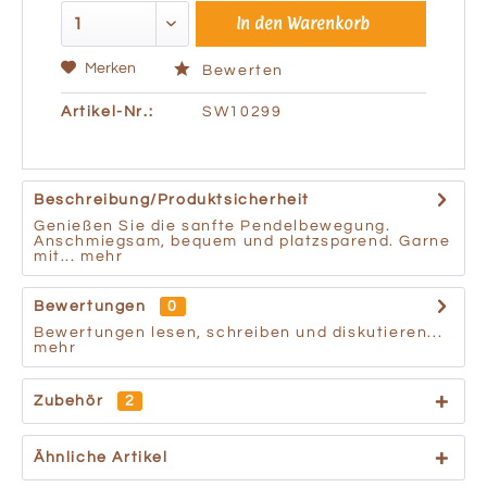
In den
Warenkorb
Merken
Bewerten
Artikel-Nr.:
SW10299
Beschreibung/Produktsicherheit
Genießen Sie die sanfte Pendelbewegung.
Anschmiegsam, bequem und platzsparend. Garne
mit...
mehr
Bewertungen
0
Bewertungen lesen, schreiben und diskutieren...
mehr
Zubehör
2
Ähnliche Artikel