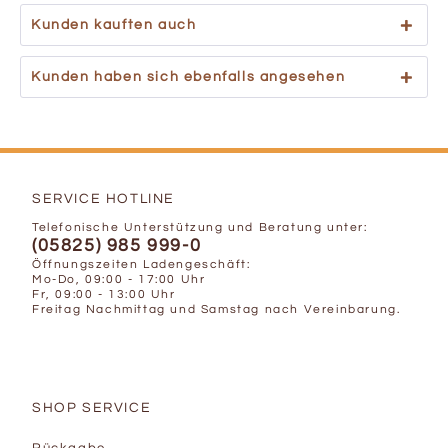
Kunden kauften auch
Kunden haben sich ebenfalls angesehen
SERVICE HOTLINE
Telefonische Unterstützung und Beratung unter:
(05825) 985 999-0
Öffnungszeiten Ladengeschäft:
Mo-Do, 09:00 - 17:00 Uhr
Fr, 09:00 - 13:00 Uhr
Freitag Nachmittag und Samstag nach Vereinbarung.
SHOP SERVICE