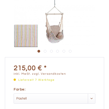
215,00 € *
inkl. MwSt.
zzgl. Versandkosten
Lieferzeit 7 Werktage
Farbe: