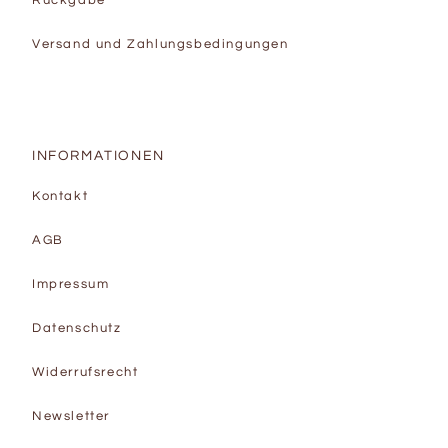
Rückgabe
Versand und Zahlungsbedingungen
INFORMATIONEN
Kontakt
AGB
Impressum
Datenschutz
Widerrufsrecht
Newsletter