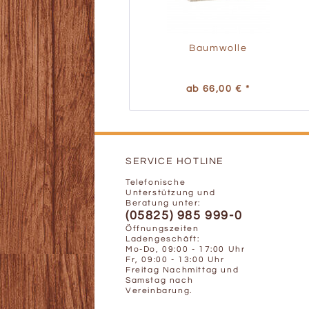
Baumwolle
ab 66,00 € *
SERVICE HOTLINE
Telefonische
Unterstützung und
Beratung unter:
(05825) 985 999-0
Öffnungszeiten
Ladengeschäft:
Mo-Do, 09:00 - 17:00 Uhr
Fr, 09:00 - 13:00 Uhr
Freitag Nachmittag und
Samstag nach
Vereinbarung.