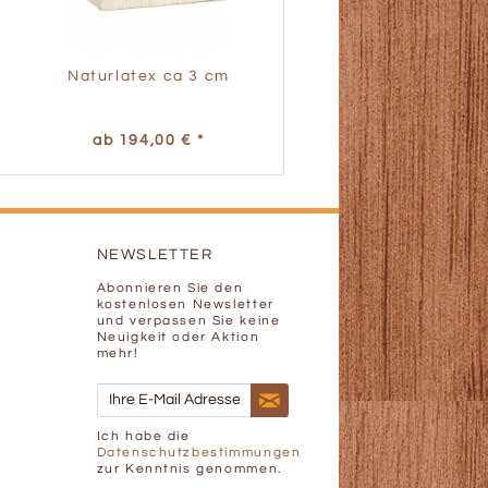
Naturlatex ca 3 cm
ab 194,00 € *
NEWSLETTER
Abonnieren Sie den
kostenlosen Newsletter
und verpassen Sie keine
Neuigkeit oder Aktion
mehr!
Ich habe die
Datenschutzbestimmungen
zur Kenntnis genommen.