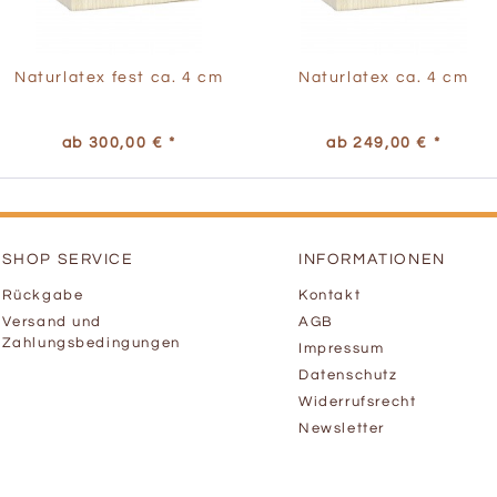
Naturlatex fest ca. 4 cm
Naturlatex ca. 4 cm
ab 300,00 € *
ab 249,00 € *
SHOP SERVICE
INFORMATIONEN
Rückgabe
Kontakt
Versand und
AGB
Zahlungsbedingungen
Impressum
Datenschutz
Widerrufsrecht
Newsletter