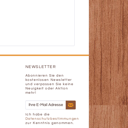
NEWSLETTER
Abonnieren Sie den
kostenlosen Newsletter
und verpassen Sie keine
Neuigkeit oder Aktion
mehr!
Ich habe die
Datenschutzbestimmungen
zur Kenntnis genommen.