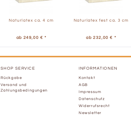
Naturlatex ca. 4 cm
Naturlatex fest ca. 3 cm
ab 249,00 € *
ab 232,00 € *
SHOP SERVICE
INFORMATIONEN
Rückgabe
Kontakt
Versand und
AGB
Zahlungsbedingungen
Impressum
Datenschutz
Widerrufsrecht
Newsletter