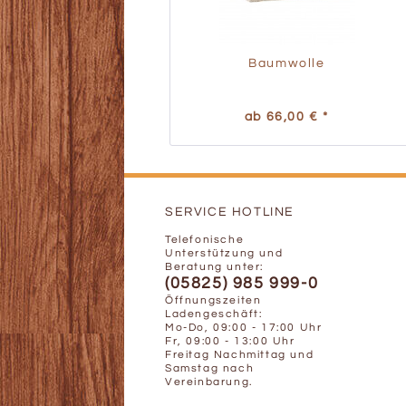
Baumwolle
ab 66,00 € *
SERVICE HOTLINE
Telefonische
Unterstützung und
Beratung unter:
(05825) 985 999-0
Öffnungszeiten
Ladengeschäft:
Mo-Do, 09:00 - 17:00 Uhr
Fr, 09:00 - 13:00 Uhr
Freitag Nachmittag und
Samstag nach
Vereinbarung.