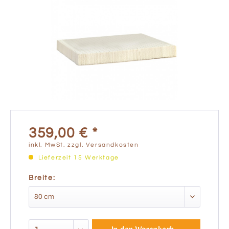
359,00 € *
inkl. MwSt.
zzgl. Versandkosten
Lieferzeit 15 Werktage
Breite: