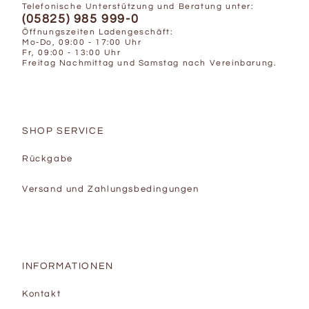
Telefonische Unterstützung und Beratung unter:
(05825) 985 999-0
Öffnungszeiten Ladengeschäft:
Mo-Do, 09:00 - 17:00 Uhr
Fr, 09:00 - 13:00 Uhr
Freitag Nachmittag und Samstag nach Vereinbarung.
SHOP SERVICE
Rückgabe
Versand und Zahlungsbedingungen
INFORMATIONEN
Kontakt