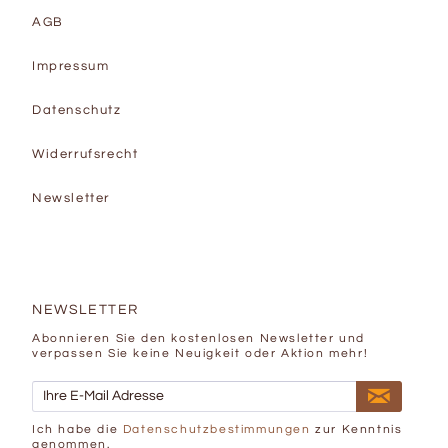
AGB
Impressum
Datenschutz
Widerrufsrecht
Newsletter
NEWSLETTER
Abonnieren Sie den kostenlosen Newsletter und
verpassen Sie keine Neuigkeit oder Aktion mehr!
Ich habe die
Datenschutzbestimmungen
zur Kenntnis
genommen.