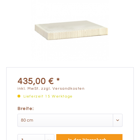
435,00 € *
inkl. MwSt.
zzgl. Versandkosten
Lieferzeit 15 Werktage
Breite: