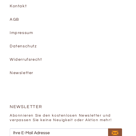
Kontakt
AGB
Impressum
Datenschutz
Widerrufsrecht
Newsletter
NEWSLETTER
Abonnieren Sie den kostenlosen Newsletter und
verpassen Sie keine Neuigkeit oder Aktion mehr!