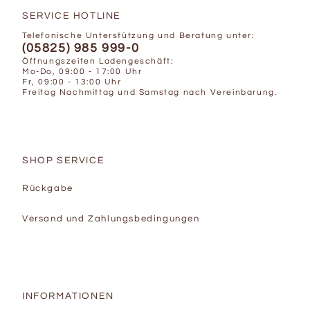
SERVICE HOTLINE
Telefonische Unterstützung und Beratung unter:
(05825) 985 999-0
Öffnungszeiten Ladengeschäft:
Mo-Do, 09:00 - 17:00 Uhr
Fr, 09:00 - 13:00 Uhr
Freitag Nachmittag und Samstag nach Vereinbarung.
SHOP SERVICE
Rückgabe
Versand und Zahlungsbedingungen
INFORMATIONEN