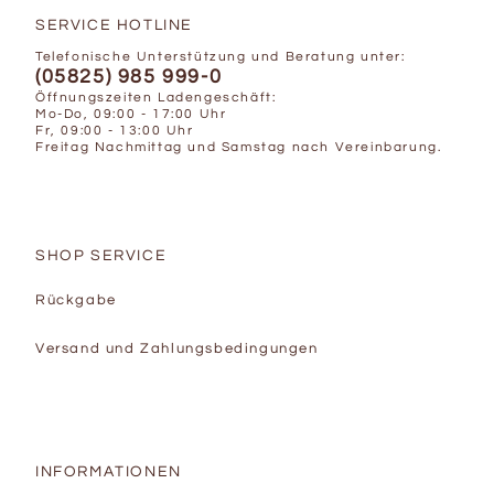
SERVICE HOTLINE
Telefonische Unterstützung und Beratung unter:
(05825) 985 999-0
Öffnungszeiten Ladengeschäft:
Mo-Do, 09:00 - 17:00 Uhr
Fr, 09:00 - 13:00 Uhr
Freitag Nachmittag und Samstag nach Vereinbarung.
SHOP SERVICE
Rückgabe
Versand und Zahlungsbedingungen
INFORMATIONEN