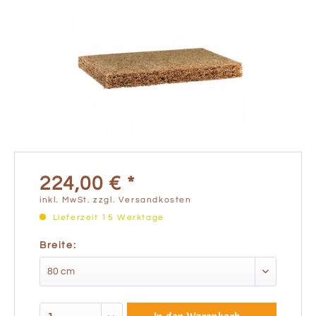
224,00 € *
inkl. MwSt.
zzgl. Versandkosten
Lieferzeit 15 Werktage
Breite: