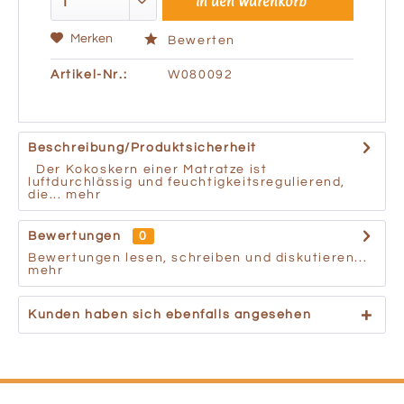
In den
Warenkorb
Merken
Bewerten
Artikel-Nr.:
W080092
Beschreibung/Produktsicherheit
Der Kokoskern einer Matratze ist
luftdurchlässig und feuchtigkeitsregulierend,
die...
mehr
Bewertungen
0
Bewertungen lesen, schreiben und diskutieren...
mehr
Kunden haben sich ebenfalls angesehen