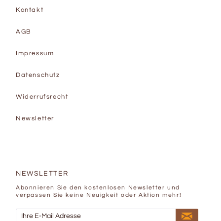
Kontakt
AGB
Impressum
Datenschutz
Widerrufsrecht
Newsletter
NEWSLETTER
Abonnieren Sie den kostenlosen Newsletter und
verpassen Sie keine Neuigkeit oder Aktion mehr!