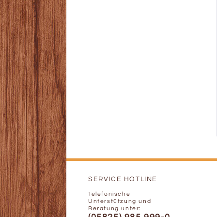
SERVICE HOTLINE
Telefonische
Unterstützung und
Beratung unter: