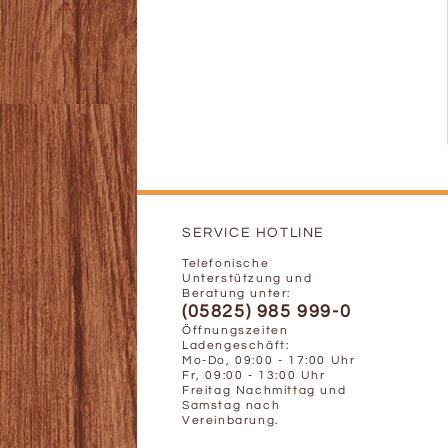
SERVICE HOTLINE
Telefonische
Unterstützung und
Beratung unter:
(05825) 985 999-0
Öffnungszeiten
Ladengeschäft:
Mo-Do, 09:00 - 17:00 Uhr
Fr, 09:00 - 13:00 Uhr
Freitag Nachmittag und
Samstag nach
Vereinbarung.