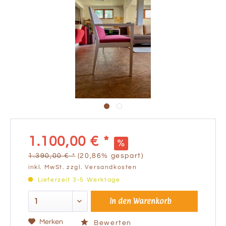
1.100,00 € *
1.390,00 € *
(20,86% gespart)
inkl. MwSt.
zzgl. Versandkosten
Lieferzeit 3-5 Werktage
In den
Warenkorb
Merken
Bewerten