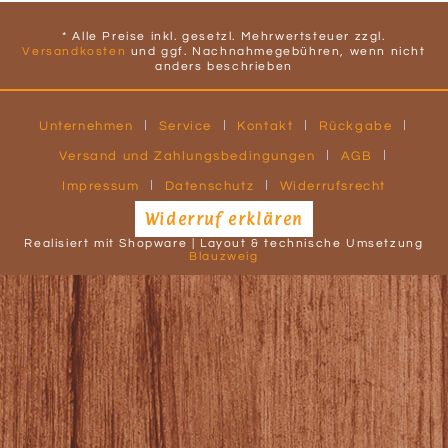
* Alle Preise inkl. gesetzl. Mehrwertsteuer zzgl.
Versandkosten
und ggf. Nachnahmegebühren, wenn nicht
anders beschrieben
Unternehmen
Service
Kontakt
Rückgabe
Versand und Zahlungsbedingungen
AGB
Impressum
Datenschutz
Widerrufsrecht
Widerruf erklären
Realisiert mit Shopware | Layout & technische Umsetzung
Blauzweig