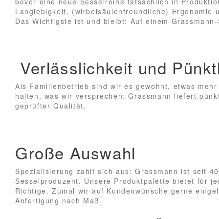
bevor eine neue Sesselreihe tatsächlich in Produktion
Langlebigkeit, (wirbelsäulenfreundliche) Ergonomie u
Das Wichtigste ist und bleibt: Auf einem Grassmann-
Verlässlichkeit und Pünktl
Als Familienbetrieb sind wir es gewohnt, etwas meh
halten, was wir versprechen: Grassmann liefert pünkt
geprüfter Qualität.
Große Auswahl
Spezialisierung zahlt sich aus: Grassmann ist seit 40
Sesselproduzent. Unsere Produktpalette bietet für 
Richtige. Zumal wir auf Kundenwünsche gerne eingeh
Anfertigung nach Maß.