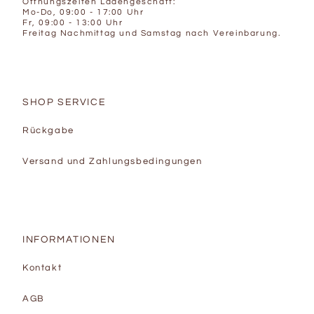
Öffnungszeiten Ladengeschäft:
Mo-Do, 09:00 - 17:00 Uhr
Fr, 09:00 - 13:00 Uhr
Freitag Nachmittag und Samstag nach Vereinbarung.
SHOP SERVICE
Rückgabe
Versand und Zahlungsbedingungen
INFORMATIONEN
Kontakt
AGB