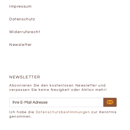
Impressum
Datenschutz
Widerrufsrecht
Newsletter
NEWSLETTER
Abonnieren Sie den kostenlosen Newsletter und
verpassen Sie keine Neuigkeit oder Aktion mehr!
Ich habe die
Datenschutzbestimmungen
zur Kenntnis
genommen.