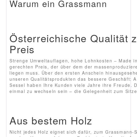
Warum ein Grassmann
Österreichische Qualität 
Preis
Strenge Umweltauflagen, hohe Lohnkosten – Made in
gerechten Preis, der über dem der massenproduziere
liegen muss. Über den ersten Anschein hinausgeseh
unseren Qualitätsprodukten das bessere Geschäft:
Sessel haben Ihre Kunden viele Jahre ihre Freude. 
einmal zu wechseln sein – die Gelegenheit zum Sitze
Aus bestem Holz
Nicht jedes Holz eignet sich dafür, zum Grassmann-S