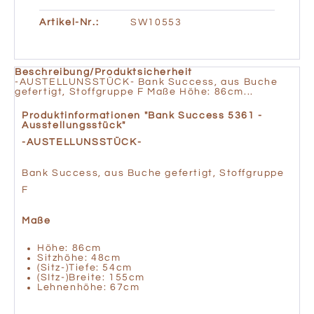
Artikel-Nr.:
SW10553
Beschreibung/Produktsicherheit
-AUSTELLUNSSTÜCK- Bank Success, aus Buche
gefertigt, Stoffgruppe F Maße Höhe: 86cm...
Produktinformationen "Bank Success 5361 -
Ausstellungsstück"
-AUSTELLUNSSTÜCK-
Bank Success, aus Buche gefertigt, Stoffgruppe
F
Maße
Höhe: 86cm
Sitzhöhe: 48cm
(Sitz-)Tiefe: 54cm
(SItz-)Breite: 155cm
Lehnenhöhe: 67cm