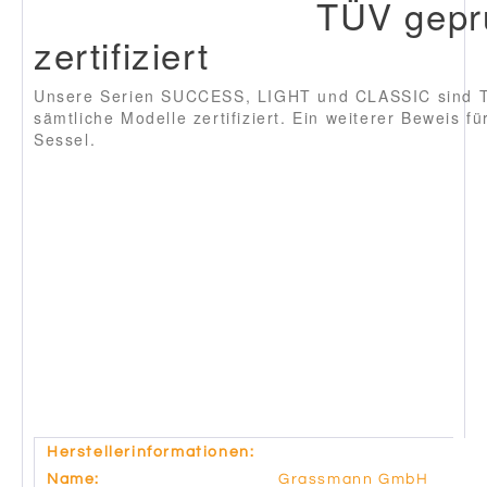
TÜV gepr
zertifiziert
Unsere Serien SUCCESS, LIGHT und CLASSIC sind T
sämtliche Modelle zertifiziert. Ein weiterer Beweis fü
Sessel.
Herstellerinformationen:
Name:
Grassmann GmbH