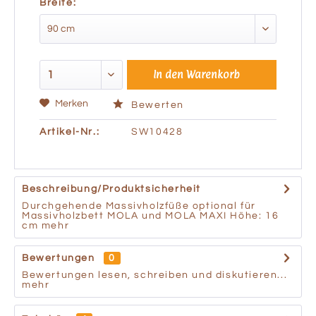
Breite:
In den
Warenkorb
Merken
Bewerten
Artikel-Nr.:
SW10428
Beschreibung/Produktsicherheit
Durchgehende Massivholzfüße optional für
Massivholzbett MOLA und MOLA MAXI Höhe: 16
cm
mehr
Bewertungen
0
Bewertungen lesen, schreiben und diskutieren...
mehr