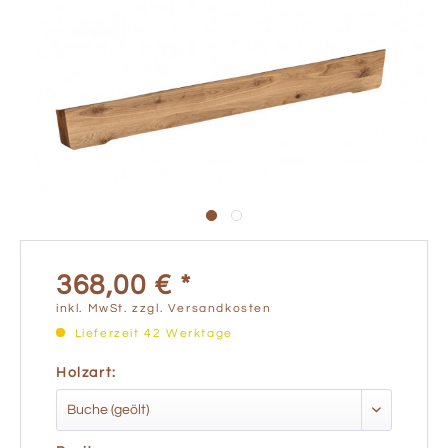
368,00 € *
inkl. MwSt.
zzgl. Versandkosten
Lieferzeit 42 Werktage
Holzart: