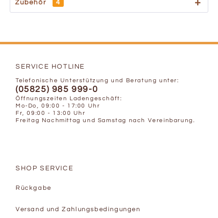
Zubehör
4
SERVICE HOTLINE
Telefonische Unterstützung und Beratung unter:
(05825) 985 999-0
Öffnungszeiten Ladengeschäft:
Mo-Do, 09:00 - 17:00 Uhr
Fr, 09:00 - 13:00 Uhr
Freitag Nachmittag und Samstag nach Vereinbarung.
SHOP SERVICE
Rückgabe
Versand und Zahlungsbedingungen