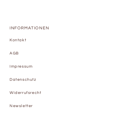
INFORMATIONEN
Kontakt
AGB
Impressum
Datenschutz
Widerrufsrecht
Newsletter