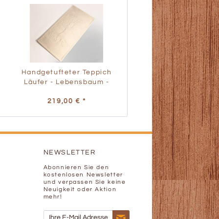
Handgetufteter Teppich
Läufer - Lebensbaum -
Natur
219,00 € *
NEWSLETTER
Abonnieren Sie den
kostenlosen Newsletter
und verpassen Sie keine
Neuigkeit oder Aktion
mehr!