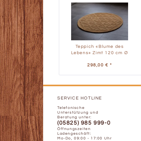
Teppich «Blume des
Lebens» Zimt 120 cm Ø
298,00 € *
SERVICE HOTLINE
Telefonische
Unterstützung und
Beratung unter:
(05825) 985 999-0
Öffnungszeiten
Ladengeschäft:
Mo-Do, 09:00 - 17:00 Uhr