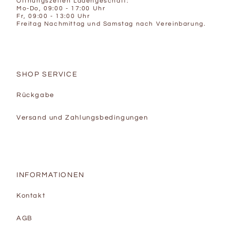
Öffnungszeiten Ladengeschäft:
Mo-Do, 09:00 - 17:00 Uhr
Fr, 09:00 - 13:00 Uhr
Freitag Nachmittag und Samstag nach Vereinbarung.
SHOP SERVICE
Rückgabe
Versand und Zahlungsbedingungen
INFORMATIONEN
Kontakt
AGB