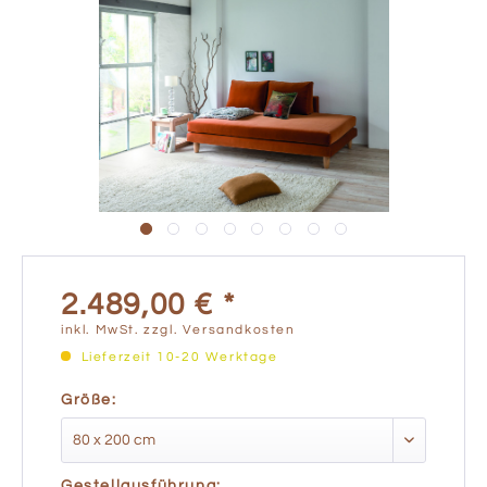
2.489,00 € *
inkl. MwSt.
zzgl. Versandkosten
Lieferzeit 10-20 Werktage
Größe:
Gestellausführung: