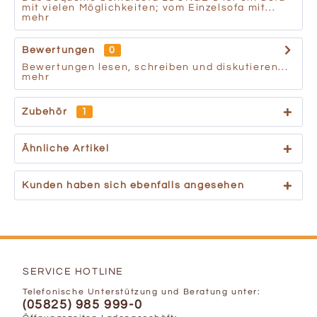
mit vielen Möglichkeiten; vom Einzelsofa mit...
mehr
Bewertungen
0
Bewertungen lesen, schreiben und diskutieren...
mehr
Zubehör
1
Ähnliche Artikel
Kunden haben sich ebenfalls angesehen
SERVICE HOTLINE
Telefonische Unterstützung und Beratung unter:
(05825) 985 999-0