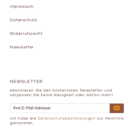
Impressum
Datenschutz
Widerrufsrecht
Newsletter
NEWSLETTER
Abonnieren Sie den kostenlosen Newsletter und
verpassen Sie keine Neuigkeit oder Aktion mehr!
Ich habe die
Datenschutzbestimmungen
zur Kenntnis
genommen.