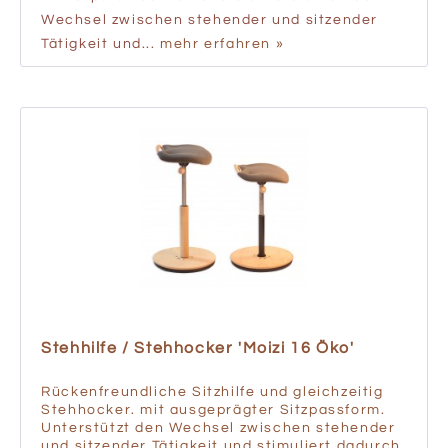
Wechsel zwischen stehender und sitzender
Tätigkeit und...
mehr erfahren »
Stehhilfe / Stehhocker 'Moizi 16 Öko'
Rückenfreundliche Sitzhilfe und gleichzeitig
Stehhocker. mit ausgeprägter Sitzpassform.
Unterstützt den Wechsel zwischen stehender
und sitzender Tätigkeit und stimuliert dadurch