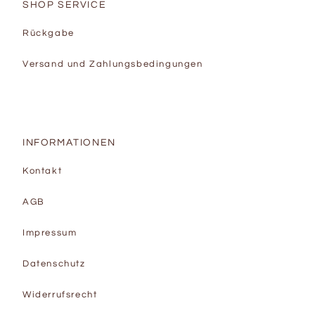
SHOP SERVICE
Rückgabe
Versand und Zahlungsbedingungen
INFORMATIONEN
Kontakt
AGB
Impressum
Datenschutz
Widerrufsrecht