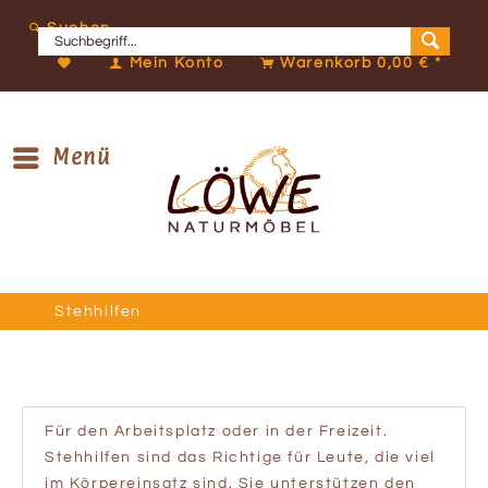
Suchen
Mein Konto
Warenkorb
0,00 € *
Menü
Stehhilfen
Für den Arbeitsplatz oder in der Freizeit.
Stehhilfen sind das Richtige für Leute, die viel
im Körpereinsatz sind. Sie unterstützen den