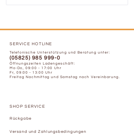
SERVICE HOTLINE
Telefonische Unterstützung und Beratung unter:
(05825) 985 999-0
Öffnungszeiten Ladengeschäft:
Mo-Do, 09:00 - 17:00 Uhr
Fr, 09:00 - 13:00 Uhr
Freitag Nachmittag und Samstag nach Vereinbarung.
SHOP SERVICE
Rückgabe
Versand und Zahlungsbedingungen