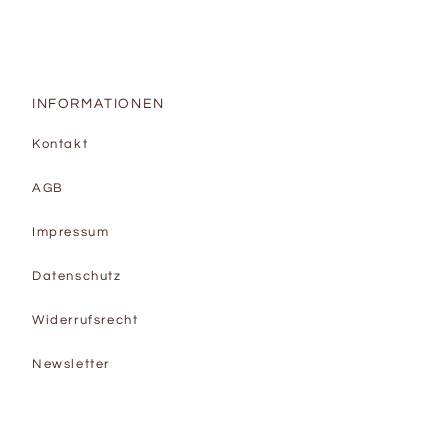
INFORMATIONEN
Kontakt
AGB
Impressum
Datenschutz
Widerrufsrecht
Newsletter