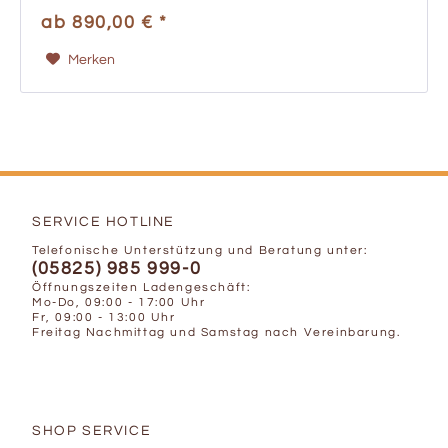
fairen Preis Strenge...
ab 890,00 € *
Merken
SERVICE HOTLINE
Telefonische Unterstützung und Beratung unter:
(05825) 985 999-0
Öffnungszeiten Ladengeschäft:
Mo-Do, 09:00 - 17:00 Uhr
Fr, 09:00 - 13:00 Uhr
Freitag Nachmittag und Samstag nach Vereinbarung.
SHOP SERVICE