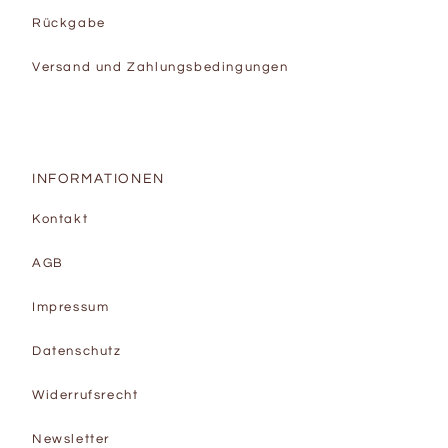
Rückgabe
Versand und Zahlungsbedingungen
INFORMATIONEN
Kontakt
AGB
Impressum
Datenschutz
Widerrufsrecht
Newsletter