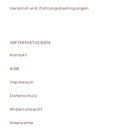
Versand und Zahlungsbedingungen
INFORMATIONEN
Kontakt
AGB
Impressum
Datenschutz
Widerrufsrecht
Newsletter