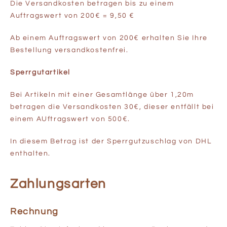
Die Versandkosten betragen bis zu einem
Auftragswert von 200€ = 9,50 €
Ab einem Auftragswert von 200€ erhalten Sie Ihre
Bestellung versandkostenfrei.
Sperrgutartikel
Bei Artikeln mit einer Gesamtlänge über 1,20m
betragen die Versandkosten 30€, dieser entfällt bei
einem AUftragswert von 500€.
In diesem Betrag ist der Sperrgutzuschlag von DHL
enthalten.
Zahlungsarten
Rechnung