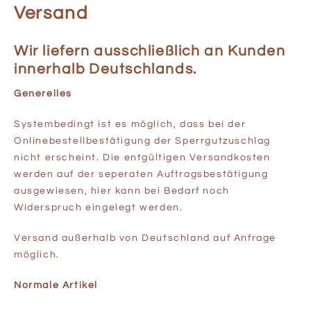
Versand
Wir liefern ausschließlich an Kunden
innerhalb Deutschlands.
Generelles
Systembedingt ist es möglich, dass bei der
Onlinebestellbestätigung der Sperrgutzuschlag
nicht erscheint. Die entgültigen Versandkosten
werden auf der seperaten Auftragsbestätigung
ausgewiesen, hier kann bei Bedarf noch
Widerspruch eingelegt werden.
Versand außerhalb von Deutschland auf Anfrage
möglich.
Normale Artikel