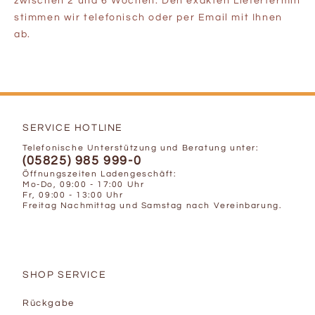
zwischen 2 und 6 Wochen. Den exakten Liefertermin
stimmen wir telefonisch oder per Email mit Ihnen
ab.
SERVICE HOTLINE
Telefonische Unterstützung und Beratung unter:
(05825) 985 999-0
Öffnungszeiten Ladengeschäft:
Mo-Do, 09:00 - 17:00 Uhr
Fr, 09:00 - 13:00 Uhr
Freitag Nachmittag und Samstag nach Vereinbarung.
SHOP SERVICE
Rückgabe