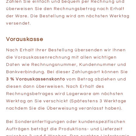
Zahlen Sie einfach und bequem per Rechnung und
überweisen Sie den Rechnungsbetrag nach Erhalt
der Ware. Die Bestellung wird am nächsten Werktag
versendet.
Vorauskasse
Nach Erhalt Ihrer Bestellung übersenden wir Ihnen
die Vorauskassenrechnung mit allen wichtigen
Daten wie Rechnungsnummer, Kundennummer und
Bankverbindung. Bei dieser Zahlungsart können Sie
3 % Vorauskassenskonto
vom Betrag abziehen und
diesen dann überweisen. Nach Erhalt des
Rechnungsbetrages wird Lagerware am nächsten
Werktag an Sie verschickt (Spätestens 3 Werktage
nachdem Sie die Überweisung veranlasst haben).
Bei Sonderanfertigungen oder kundenspezifischen
Aufträgen beträgt die Produktions- und Lieferzeit