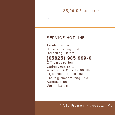
25,00 € *
50,00 € *
SERVICE HOTLINE
Telefonische
Unterstützung und
Beratung unter:
(05825) 985 999-0
Öffnungszeiten
Ladengeschäft:
Mo-Do, 09:00 - 17:00 Uhr
Fr, 09:00 - 13:00 Uhr
Freitag Nachmittag und
Samstag nach
Vereinbarung.
* Alle Preise inkl. gesetzl. Me