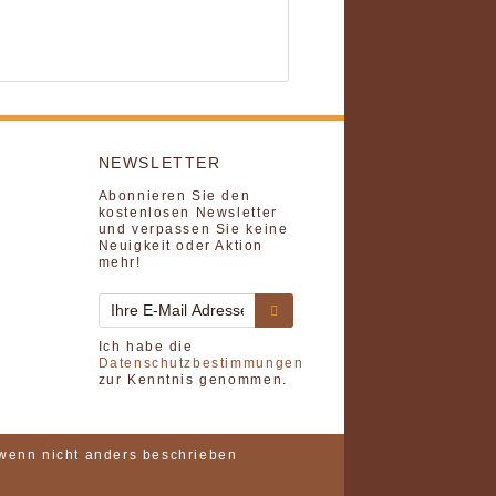
NEWSLETTER
Abonnieren Sie den
kostenlosen Newsletter
und verpassen Sie keine
Neuigkeit oder Aktion
mehr!
Ich habe die
Datenschutzbestimmungen
zur Kenntnis genommen.
enn nicht anders beschrieben