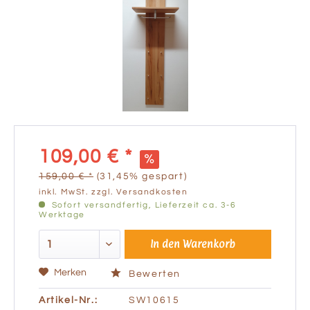
109,00 € *
159,00 € *
(31,45% gespart)
inkl. MwSt.
zzgl. Versandkosten
Sofort versandfertig, Lieferzeit ca. 3-6
Werktage
In den
Warenkorb
Merken
Bewerten
Artikel-Nr.:
SW10615