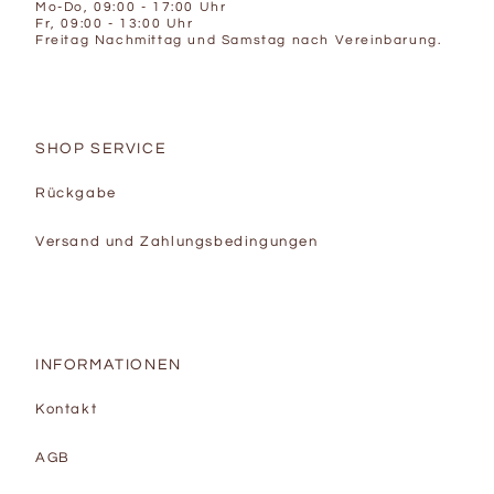
Mo-Do, 09:00 - 17:00 Uhr
Fr, 09:00 - 13:00 Uhr
Freitag Nachmittag und Samstag nach Vereinbarung.
SHOP SERVICE
Rückgabe
Versand und Zahlungsbedingungen
INFORMATIONEN
Kontakt
AGB