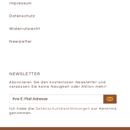
Impressum
Datenschutz
Widerrufsrecht
Newsletter
NEWSLETTER
Abonnieren Sie den kostenlosen Newsletter und
verpassen Sie keine Neuigkeit oder Aktion mehr!
Ich habe die
Datenschutzbestimmungen
zur Kenntnis
genommen.