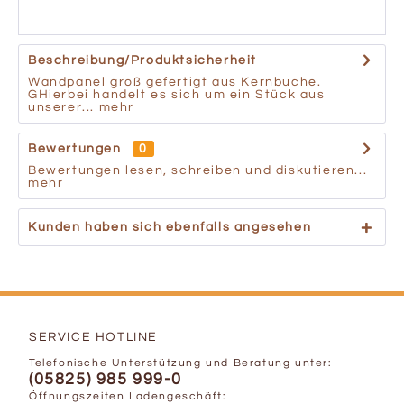
Beschreibung/Produktsicherheit
Wandpanel groß gefertigt aus Kernbuche.
GHierbei handelt es sich um ein Stück aus
unserer...
mehr
Bewertungen
0
Bewertungen lesen, schreiben und diskutieren...
mehr
Kunden haben sich ebenfalls angesehen
SERVICE HOTLINE
Telefonische Unterstützung und Beratung unter:
(05825) 985 999-0
Öffnungszeiten Ladengeschäft: