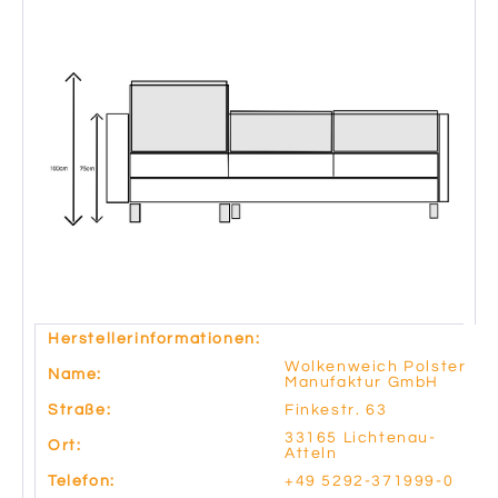
Herstellerinformationen:
Wolkenweich Polster
Name:
Manufaktur GmbH
Straße:
Finkestr. 63
33165 Lichtenau-
Ort:
Atteln
Telefon:
+49 5292-371999-0