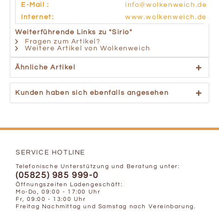
E-Mail :
info@wolkenweich.de
Internet:
www.wolkenweich.de
Weiterführende Links zu "Sirio"
Fragen zum Artikel?
Weitere Artikel von Wolkenweich
Ähnliche Artikel
Kunden haben sich ebenfalls angesehen
SERVICE HOTLINE
Telefonische Unterstützung und Beratung unter:
(05825) 985 999-0
Öffnungszeiten Ladengeschäft:
Mo-Do, 09:00 - 17:00 Uhr
Fr, 09:00 - 13:00 Uhr
Freitag Nachmittag und Samstag nach Vereinbarung.