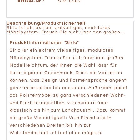
Artikel-Nr.:
SW10562
Beschreibung/Produktsicherheit
Sirio ist ein extrem vielseitiges, modulares
Möbelsystem. Freuen Sie sich über den großen...
Produktinformationen "Sirio"
Sirio ist ein extrem vielseitiges, modulares
Möbelsystem. Freuen Sie sich über den großen
Modellreichtum, der Ihnen die Wahl lässt für
Ihren eigenen Geschmack. Denn die Varianten
können, was Design und Formensprache angeht,
ganz unterschiedlich aussehen. Außerdem passt
das Polstermöbel zu ganz verschiedenen Wohn-
und Einrichtungsstilen, von modern über
klassisch bis hin zum Landhausstil. Dazu kommt
die große Vielseitigkeit: Vom Einzelsofa in
verschiedenen Breiten bis hin zur
Wohnlandschaft ist fast alles möglich.