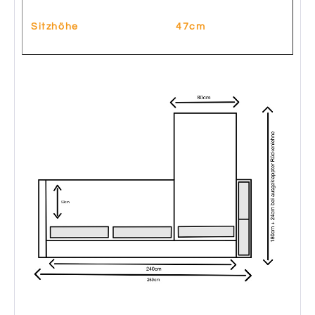
Sitzhöhe
47cm