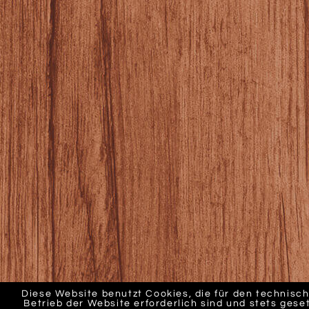
Diese Website benutzt Cookies, die für den technisc
Betrieb der Website erforderlich sind und stets gese