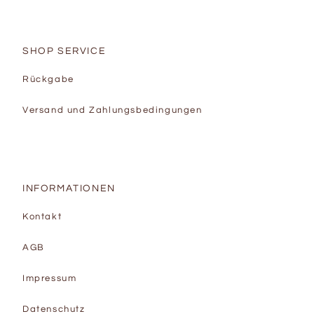
SHOP SERVICE
Rückgabe
Versand und Zahlungsbedingungen
INFORMATIONEN
Kontakt
AGB
Impressum
Datenschutz