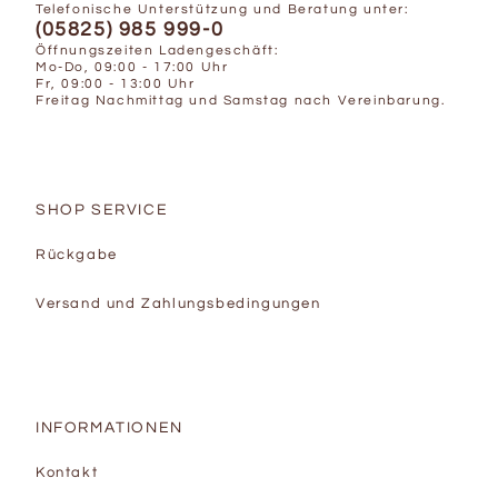
Telefonische Unterstützung und Beratung unter:
(05825) 985 999-0
Öffnungszeiten Ladengeschäft:
Mo-Do, 09:00 - 17:00 Uhr
Fr, 09:00 - 13:00 Uhr
Freitag Nachmittag und Samstag nach Vereinbarung.
SHOP SERVICE
Rückgabe
Versand und Zahlungsbedingungen
INFORMATIONEN
Kontakt