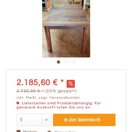
2.185,60 € *
2.732,00 € *
(20% gespart)
inkl. MwSt.
zzgl. Versandkosten
Lieferzeiten sind Produktabhängig. Für
genauere Auskunft rufen Sie uns an.
In den
Warenkorb