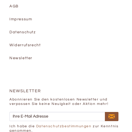
AGB
Impressum
Datenschutz
Widerrufsrecht
Newsletter
NEWSLETTER
Abonnieren Sie den kostenlosen Newsletter und
verpassen Sie keine Neuigkeit oder Aktion mehr!
Ich habe die
Datenschutzbestimmungen
zur Kenntnis
genommen.