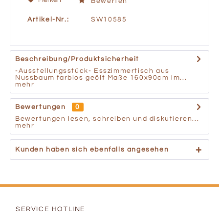
Merken
Bewerten
Artikel-Nr.:
SW10585
Beschreibung/Produktsicherheit
-Ausstellungsstück- Esszimmertisch aus
Nussbaum farblos geölt Maße 160x90cm im...
mehr
Bewertungen
0
Bewertungen lesen, schreiben und diskutieren...
mehr
Kunden haben sich ebenfalls angesehen
SERVICE HOTLINE