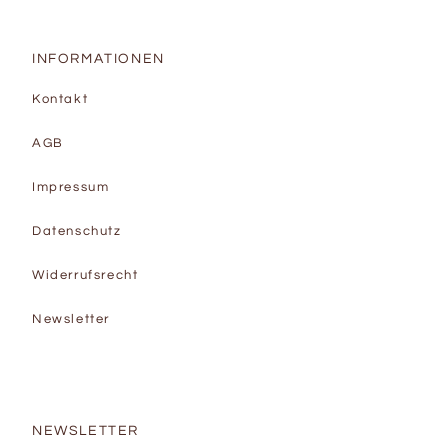
INFORMATIONEN
Kontakt
AGB
Impressum
Datenschutz
Widerrufsrecht
Newsletter
NEWSLETTER