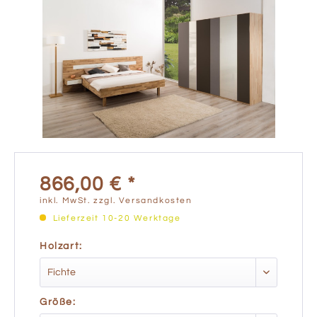
866,00 € *
inkl. MwSt.
zzgl. Versandkosten
Lieferzeit 10-20 Werktage
Holzart:
Größe: