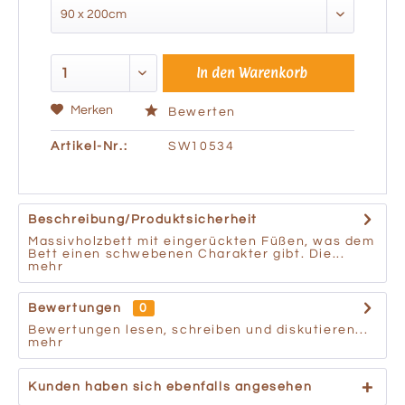
In den
Warenkorb
Merken
Bewerten
Artikel-Nr.:
SW10534
Beschreibung/Produktsicherheit
Massivholzbett mit eingerückten Füßen, was dem
Bett einen schwebenen Charakter gibt. Die...
mehr
Bewertungen
0
Bewertungen lesen, schreiben und diskutieren...
mehr
Kunden haben sich ebenfalls angesehen