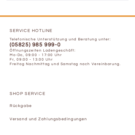
SERVICE HOTLINE
Telefonische Unterstützung und Beratung unter:
(05825) 985 999-0
Öffnungszeiten Ladengeschäft:
Mo-Do, 09:00 - 17:00 Uhr
Fr, 09:00 - 13:00 Uhr
Freitag Nachmittag und Samstag nach Vereinbarung.
SHOP SERVICE
Rückgabe
Versand und Zahlungsbedingungen