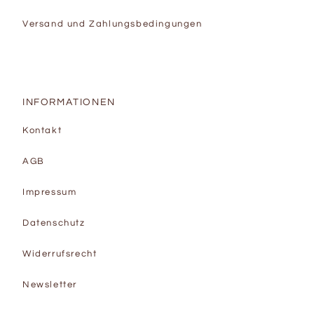
Versand und Zahlungsbedingungen
INFORMATIONEN
Kontakt
AGB
Impressum
Datenschutz
Widerrufsrecht
Newsletter