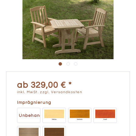
ab 329,00 € *
inkl. MwSt.
zzgl. Versandkosten
Imprägnierung
Unbehandelt