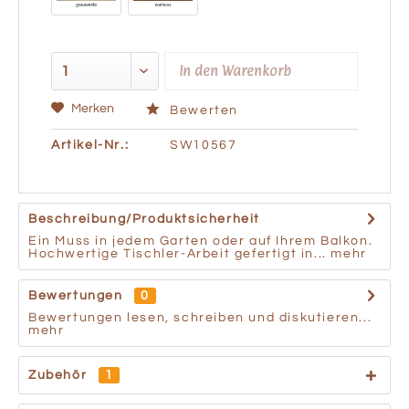
In den
Warenkorb
Merken
Bewerten
Artikel-Nr.:
SW10567
Beschreibung/Produktsicherheit
Ein Muss in jedem Garten oder auf Ihrem Balkon.
Hochwertige Tischler-Arbeit gefertigt in...
mehr
Bewertungen
0
Bewertungen lesen, schreiben und diskutieren...
mehr
Zubehör
1