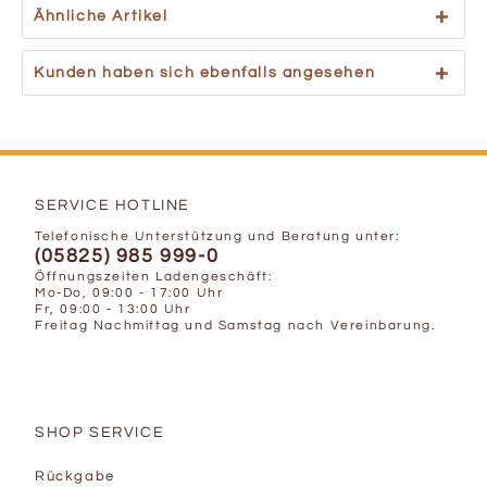
Ähnliche Artikel
Kunden haben sich ebenfalls angesehen
SERVICE HOTLINE
Telefonische Unterstützung und Beratung unter:
(05825) 985 999-0
Öffnungszeiten Ladengeschäft:
Mo-Do, 09:00 - 17:00 Uhr
Fr, 09:00 - 13:00 Uhr
Freitag Nachmittag und Samstag nach Vereinbarung.
SHOP SERVICE
Rückgabe