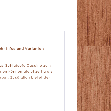
hr Infos und Varianten
das Schlafsofa Cassino zum
nen können gleichzeitig als
bar. Zusätzlich bietet der