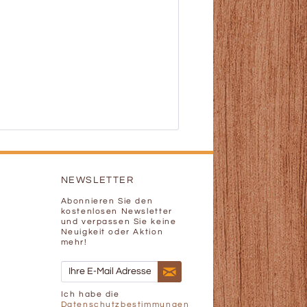
NEWSLETTER
Abonnieren Sie den
kostenlosen Newsletter
und verpassen Sie keine
Neuigkeit oder Aktion
mehr!
Ich habe die
Datenschutzbestimmungen