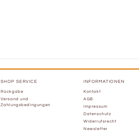
SHOP SERVICE
INFORMATIONEN
Rückgabe
Kontakt
Versand und
AGB
Zahlungsbedingungen
Impressum
Datenschutz
Widerrufsrecht
Newsletter