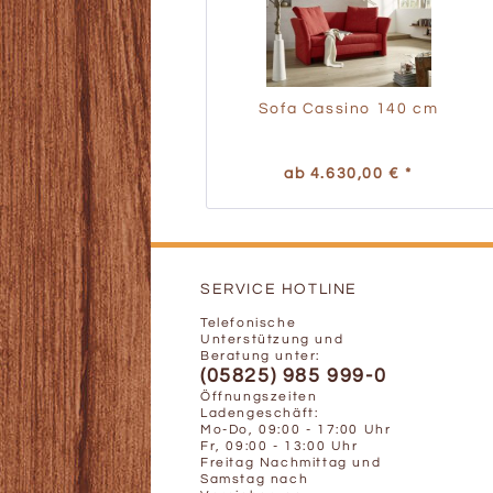
Sofa Cassino 140 cm
ab 4.630,00 € *
SERVICE HOTLINE
Telefonische
Unterstützung und
Beratung unter:
(05825) 985 999-0
Öffnungszeiten
Ladengeschäft:
Mo-Do, 09:00 - 17:00 Uhr
Fr, 09:00 - 13:00 Uhr
Freitag Nachmittag und
Samstag nach