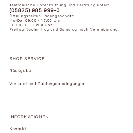
Telefonische Unterstützung und Beratung unter:
(05825) 985 999-0
Öffnungszeiten Ladengeschäft:
Mo-Do, 09:00 - 17:00 Uhr
Fr, 09:00 - 13:00 Uhr
Freitag Nachmittag und Samstag nach Vereinbarung.
SHOP SERVICE
Rückgabe
Versand und Zahlungsbedingungen
INFORMATIONEN
Kontakt