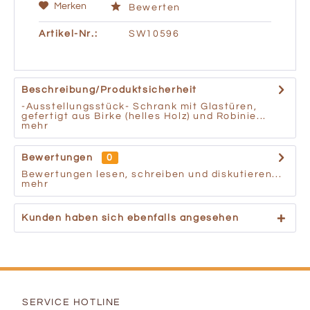
Merken
Bewerten
Artikel-Nr.:
SW10596
Beschreibung/Produktsicherheit
-Ausstellungsstück- Schrank mit Glastüren,
gefertigt aus Birke (helles Holz) und Robinie...
mehr
Bewertungen
0
Bewertungen lesen, schreiben und diskutieren...
mehr
Kunden haben sich ebenfalls angesehen
SERVICE HOTLINE