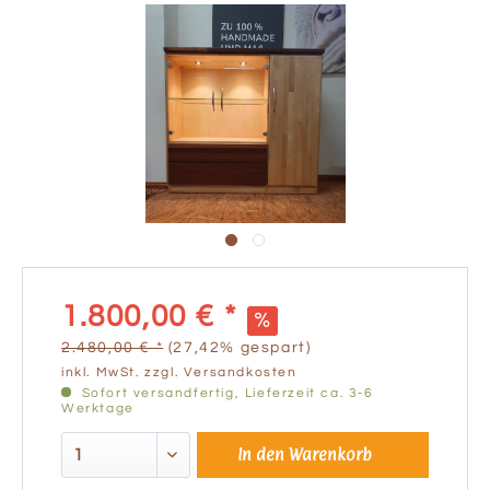
1.800,00 € *
2.480,00 € *
(27,42% gespart)
inkl. MwSt.
zzgl. Versandkosten
Sofort versandfertig, Lieferzeit ca. 3-6
Werktage
In den
Warenkorb