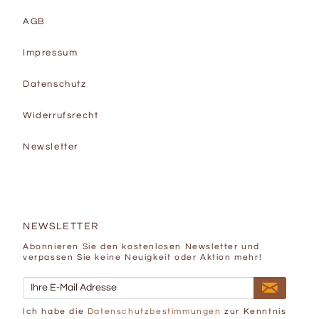
AGB
Impressum
Datenschutz
Widerrufsrecht
Newsletter
NEWSLETTER
Abonnieren Sie den kostenlosen Newsletter und
verpassen Sie keine Neuigkeit oder Aktion mehr!
Ich habe die
Datenschutzbestimmungen
zur Kenntnis