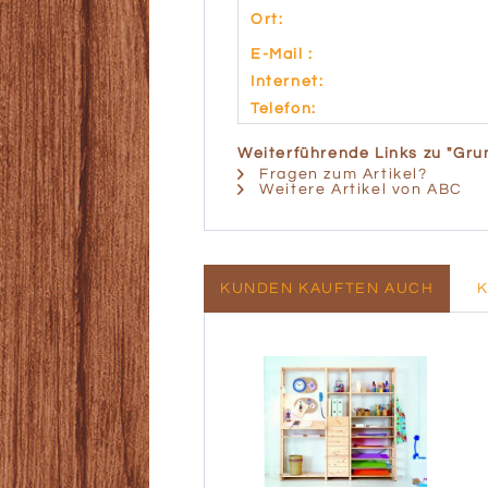
Ort:
E-Mail :
Internet:
Telefon:
Weiterführende Links zu "Gru
Fragen zum Artikel?
Weitere Artikel von ABC
KUNDEN KAUFTEN AUCH