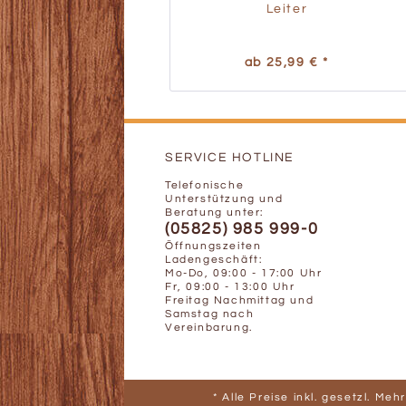
Leiter
ab 25,99 € *
SERVICE HOTLINE
Telefonische
Unterstützung und
Beratung unter:
(05825) 985 999-0
Öffnungszeiten
Ladengeschäft:
Mo-Do, 09:00 - 17:00 Uhr
Fr, 09:00 - 13:00 Uhr
Freitag Nachmittag und
Samstag nach
Vereinbarung.
* Alle Preise inkl. gesetzl. Me