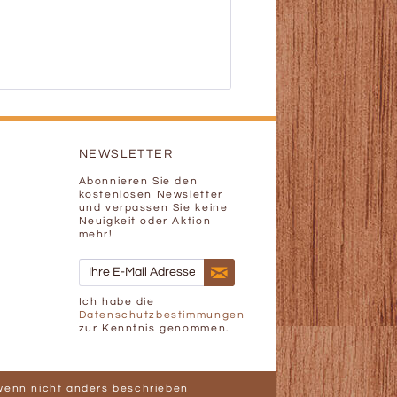
NEWSLETTER
Abonnieren Sie den
kostenlosen Newsletter
und verpassen Sie keine
Neuigkeit oder Aktion
mehr!
Ich habe die
Datenschutzbestimmungen
zur Kenntnis genommen.
enn nicht anders beschrieben