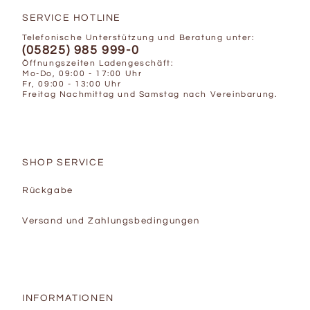
SERVICE HOTLINE
Telefonische Unterstützung und Beratung unter:
(05825) 985 999-0
Öffnungszeiten Ladengeschäft:
Mo-Do, 09:00 - 17:00 Uhr
Fr, 09:00 - 13:00 Uhr
Freitag Nachmittag und Samstag nach Vereinbarung.
SHOP SERVICE
Rückgabe
Versand und Zahlungsbedingungen
INFORMATIONEN