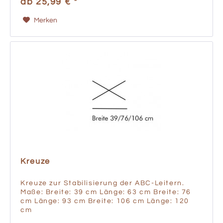
ab 25,99 € *
Merken
Kreuze
Kreuze zur Stabilisierung der ABC-Leitern.
Maße: Breite: 39 cm Länge: 63 cm Breite: 76
cm Länge: 93 cm Breite: 106 cm Länge: 120
cm