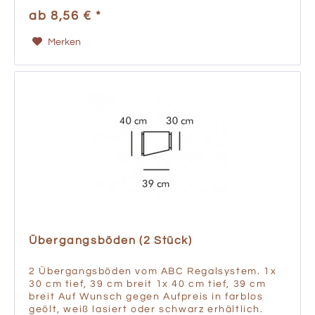
ab 8,56 € *
Merken
Übergangsböden (2 Stück)
2 Übergangsböden vom ABC Regalsystem. 1x
30 cm tief, 39 cm breit 1x 40 cm tief, 39 cm
breit Auf Wunsch gegen Aufpreis in farblos
geölt, weiß lasiert oder schwarz erhältlich.