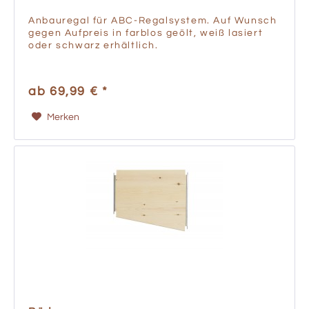
Anbauregal für ABC-Regalsystem. Auf Wunsch
gegen Aufpreis in farblos geölt, weiß lasiert
oder schwarz erhältlich.
ab 69,99 € *
Merken