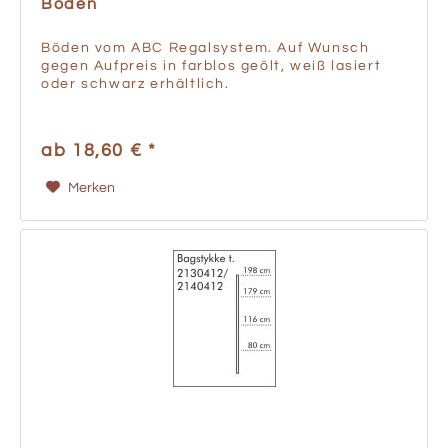
Böden
Böden vom ABC Regalsystem. Auf Wunsch
gegen Aufpreis in farblos geölt, weiß lasiert
oder schwarz erhältlich.
ab 18,60 € *
Merken