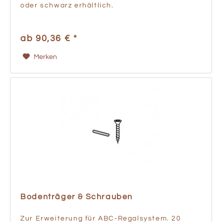
oder schwarz erhältlich.
ab 90,36 € *
Merken
Bodenträger & Schrauben
Zur Erweiterung für ABC-Regalsystem. 20