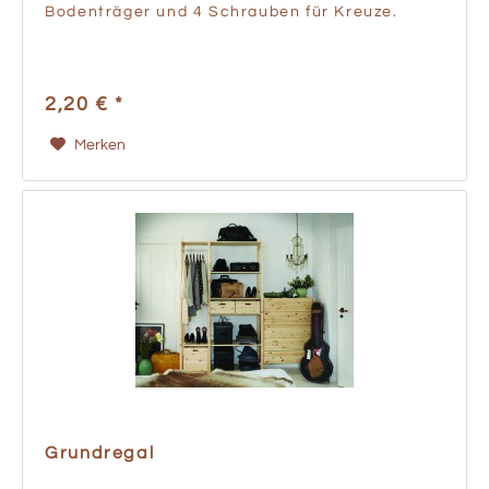
Bodenträger und 4 Schrauben für Kreuze.
2,20 € *
Merken
Grundregal