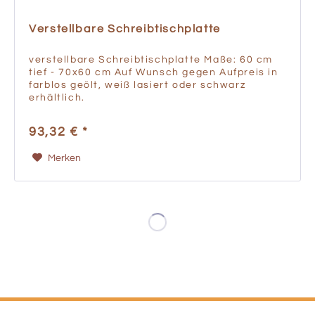
Verstellbare Schreibtischplatte
verstellbare Schreibtischplatte Maße: 60 cm
tief - 70x60 cm Auf Wunsch gegen Aufpreis in
farblos geölt, weiß lasiert oder schwarz
erhältlich.
93,32 € *
Merken