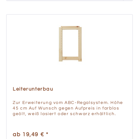
Leiterunterbau
Zur Erweiterung vom ABC-Regalsystem. Höhe
45 cm Auf Wunsch gegen Aufpreis in farblos
geölt, weiß lasiert oder schwarz erhältlich.
ab 19,49 € *