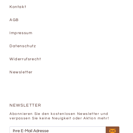
Kontakt
AGB
Impressum
Datenschutz
Widerrufsrecht
Newsletter
NEWSLETTER
Abonnieren Sie den kostenlosen Newsletter und
verpassen Sie keine Neuigkeit oder Aktion mehr!