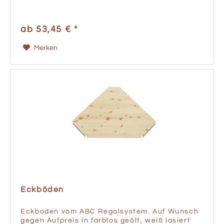
ab 53,45 € *
Merken
Eckböden
Eckboden vom ABC Regalsystem. Auf Wunsch
gegen Aufpreis in farblos geölt, weiß lasiert