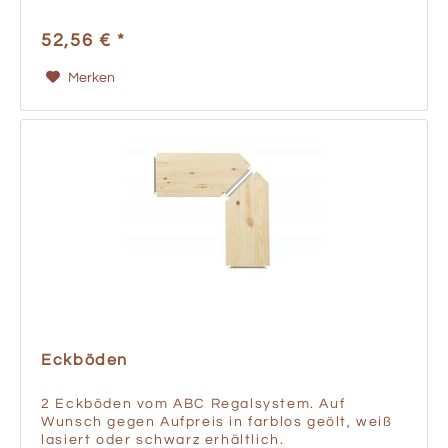
52,56 € *
Merken
Eckböden
2 Eckböden vom ABC Regalsystem. Auf
Wunsch gegen Aufpreis in farblos geölt, weiß
lasiert oder schwarz erhältlich.