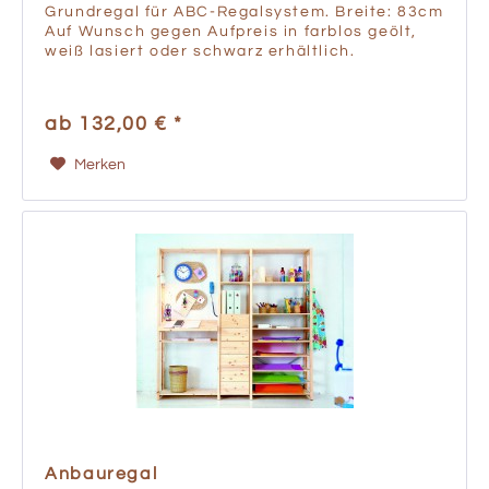
Grundregal für ABC-Regalsystem. Breite: 83cm
Auf Wunsch gegen Aufpreis in farblos geölt,
weiß lasiert oder schwarz erhältlich.
ab 132,00 € *
Merken
Anbauregal