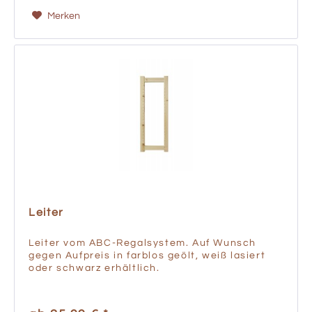
Merken
Leiter
Leiter vom ABC-Regalsystem. Auf Wunsch
gegen Aufpreis in farblos geölt, weiß lasiert
oder schwarz erhältlich.