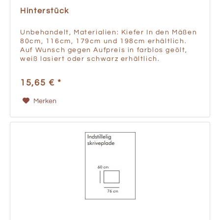
Hinterstück
Unbehandelt, Materialien: Kiefer In den Mäßen
80cm, 116cm, 179cm und 198cm erhältlich.
Auf Wunsch gegen Aufpreis in farblos geölt,
weiß lasiert oder schwarz erhältlich.
15,65 € *
Merken