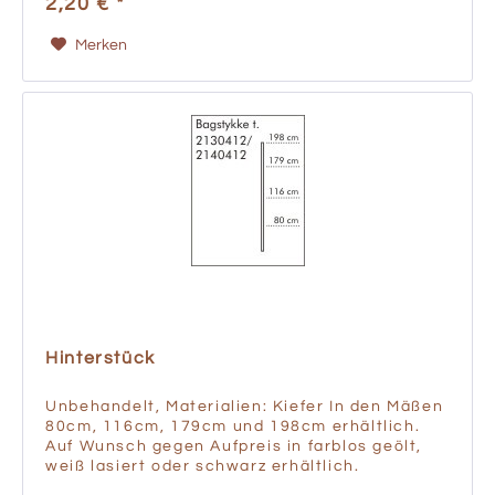
2,20 € *
Merken
Hinterstück
Unbehandelt, Materialien: Kiefer In den Mäßen
80cm, 116cm, 179cm und 198cm erhältlich.
Auf Wunsch gegen Aufpreis in farblos geölt,
weiß lasiert oder schwarz erhältlich.