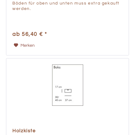
Böden für oben und unten muss extra gekauft
werden.
ab 56,40 € *
Merken
Holzkiste