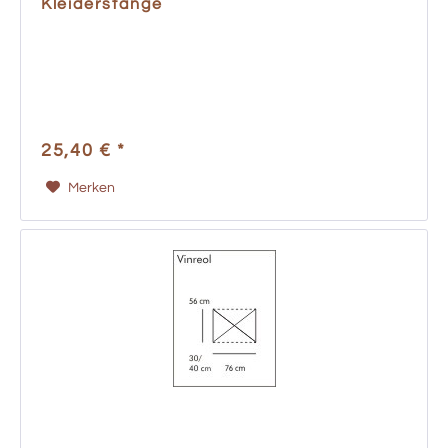
Kleiderstange
25,40 € *
Merken