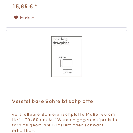
15,65 € *
Merken
Verstellbare Schreibtischplatte
verstellbare Schreibtischplatte Maße: 60 cm
tief - 70x60 cm Auf Wunsch gegen Aufpreis in
farblos geölt, weiß lasiert oder schwarz
erhältlich.