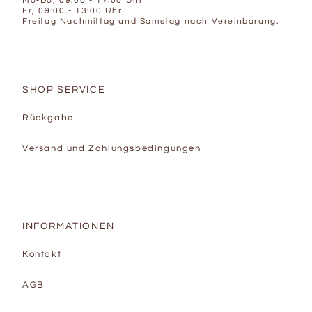
Mo-Do, 09:00 - 17:00 Uhr
Fr, 09:00 - 13:00 Uhr
Freitag Nachmittag und Samstag nach Vereinbarung.
SHOP SERVICE
Rückgabe
Versand und Zahlungsbedingungen
INFORMATIONEN
Kontakt
AGB