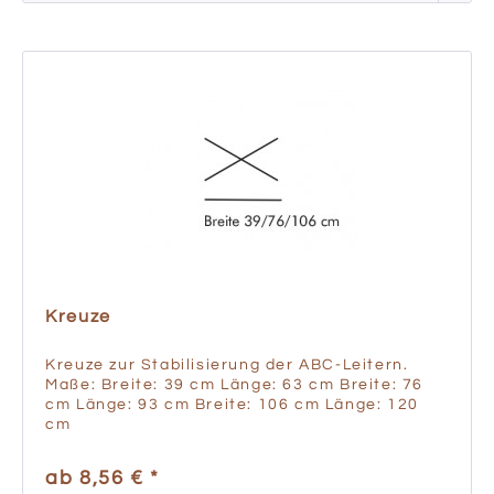
Kreuze
Kreuze zur Stabilisierung der ABC-Leitern.
Maße: Breite: 39 cm Länge: 63 cm Breite: 76
cm Länge: 93 cm Breite: 106 cm Länge: 120
cm
ab 8,56 € *