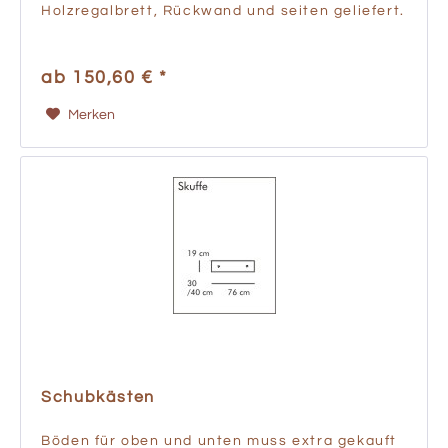
Holzregalbrett, Rückwand und seiten geliefert.
ab 150,60 € *
Merken
Schubkästen
Böden für oben und unten muss extra gekauft