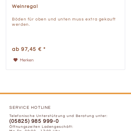
Weinregal
Böden für oben und unten muss extra gekauft
werden.
ab 97,45 € *
Merken
SERVICE HOTLINE
Telefonische Unterstützung und Beratung unter:
(05825) 985 999-0
Öffnungszeiten Ladengeschäft: