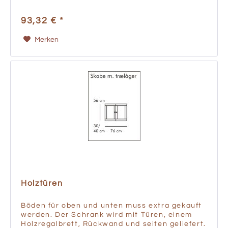
93,32 € *
Merken
Holztüren
Böden für oben und unten muss extra gekauft
werden. Der Schrank wird mit Türen, einem
Holzregalbrett, Rückwand und seiten geliefert.