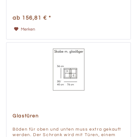
ab 156,81 € *
Merken
Glastüren
Böden für oben und unten muss extra gekauft
werden. Der Schrank wird mit Türen, einem