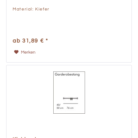
Material: Kiefer
ab 31,89 € *
Merken