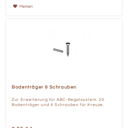
Merken
Bodenträger & Schrauben
Zur Erweiterung für ABC-Regalsystem. 20
Bodenträger und 4 Schrauben für Kreuze.