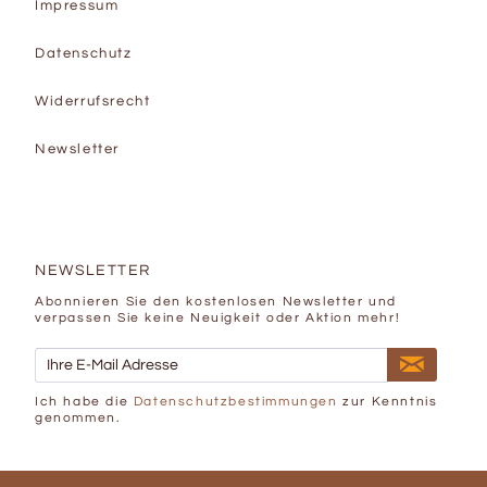
Impressum
Datenschutz
Widerrufsrecht
Newsletter
NEWSLETTER
Abonnieren Sie den kostenlosen Newsletter und
verpassen Sie keine Neuigkeit oder Aktion mehr!
Ich habe die
Datenschutzbestimmungen
zur Kenntnis
genommen.