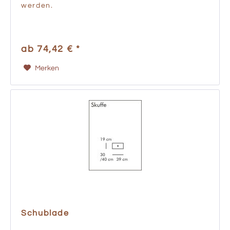
werden.
ab 74,42 € *
Merken
Schublade