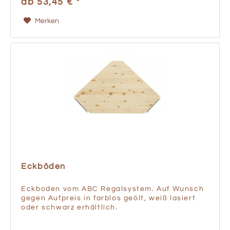
ab 53,45 € *
Merken
Eckböden
Eckboden vom ABC Regalsystem. Auf Wunsch
gegen Aufpreis in farblos geölt, weiß lasiert
oder schwarz erhältlich.