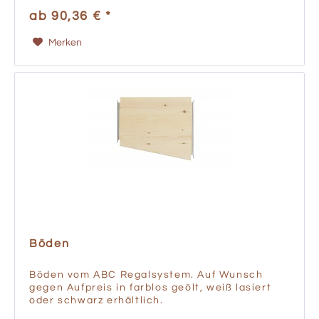
ab 90,36 € *
Merken
Böden
Böden vom ABC Regalsystem. Auf Wunsch
gegen Aufpreis in farblos geölt, weiß lasiert
oder schwarz erhältlich.