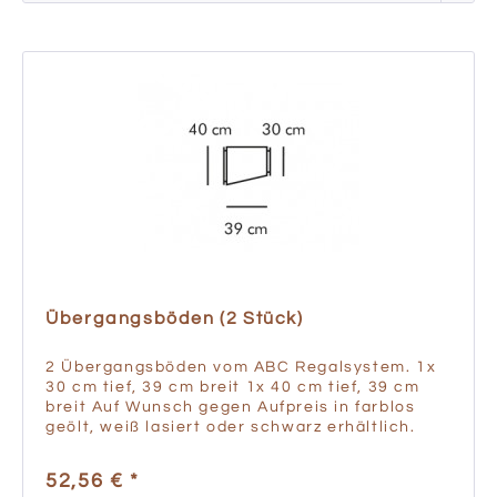
Übergangsböden (2 Stück)
2 Übergangsböden vom ABC Regalsystem. 1x
30 cm tief, 39 cm breit 1x 40 cm tief, 39 cm
breit Auf Wunsch gegen Aufpreis in farblos
geölt, weiß lasiert oder schwarz erhältlich.
52,56 € *