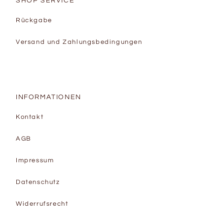
SHOP SERVICE
Rückgabe
Versand und Zahlungsbedingungen
INFORMATIONEN
Kontakt
AGB
Impressum
Datenschutz
Widerrufsrecht