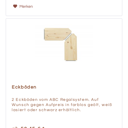
Merken
Eckböden
2 Eckböden vom ABC Regalsystem. Auf
Wunsch gegen Aufpreis in farblos geölt, weiß
lasiert oder schwarz erhältlich.