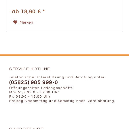
ab 18,60 € *
Merken
SERVICE HOTLINE
Telefonische Unterstützung und Beratung unter:
(05825) 985 999-0
Öffnungszeiten Ladengeschäft:
Mo-Do, 09:00 - 17:00 Uhr
Fr, 09:00 - 13:00 Uhr
Freitag Nachmittag und Samstag nach Vereinbarung.