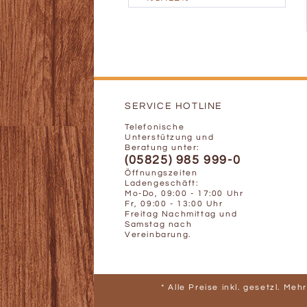
SERVICE HOTLINE
Telefonische
Unterstützung und
Beratung unter:
(05825) 985 999-0
Öffnungszeiten
Ladengeschäft:
Mo-Do, 09:00 - 17:00 Uhr
Fr, 09:00 - 13:00 Uhr
Freitag Nachmittag und
Samstag nach
Vereinbarung.
* Alle Preise inkl. gesetzl. Me