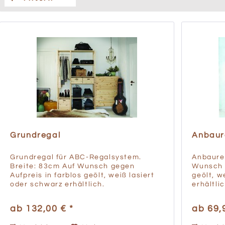
Grundregal
Anbaur
Grundregal für ABC-Regalsystem.
Anbaure
Breite: 83cm Auf Wunsch gegen
Wunsch g
Aufpreis in farblos geölt, weiß lasiert
geölt, w
oder schwarz erhältlich.
erhältlic
ab 132,00 € *
ab 69,