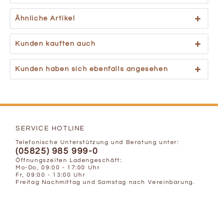
Ähnliche Artikel
Kunden kauften auch
Kunden haben sich ebenfalls angesehen
SERVICE HOTLINE
Telefonische Unterstützung und Beratung unter:
(05825) 985 999-0
Öffnungszeiten Ladengeschäft:
Mo-Do, 09:00 - 17:00 Uhr
Fr, 09:00 - 13:00 Uhr
Freitag Nachmittag und Samstag nach Vereinbarung.