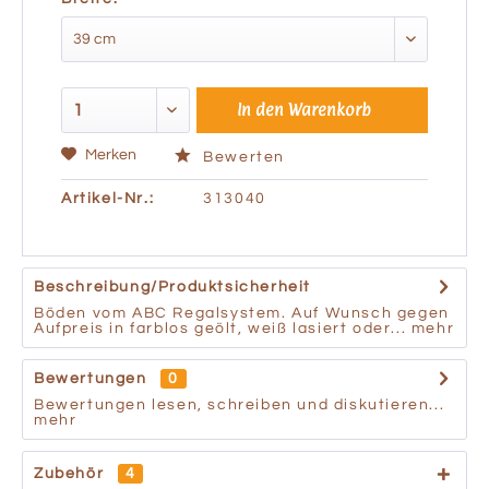
In den
Warenkorb
Merken
Bewerten
Artikel-Nr.:
313040
Beschreibung/Produktsicherheit
Böden vom ABC Regalsystem. Auf Wunsch gegen
Aufpreis in farblos geölt, weiß lasiert oder...
mehr
Bewertungen
0
Bewertungen lesen, schreiben und diskutieren...
mehr
Zubehör
4