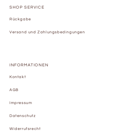
SHOP SERVICE
Rückgabe
Versand und Zahlungsbedingungen
INFORMATIONEN
Kontakt
AGB
Impressum
Datenschutz
Widerrufsrecht