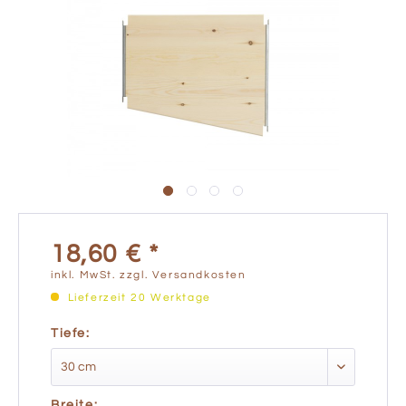
18,60 € *
inkl. MwSt.
zzgl. Versandkosten
Lieferzeit 20 Werktage
Tiefe:
Breite: