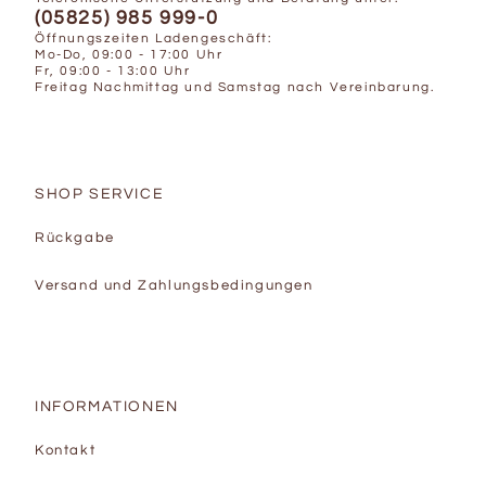
(05825) 985 999-0
Öffnungszeiten Ladengeschäft:
Mo-Do, 09:00 - 17:00 Uhr
Fr, 09:00 - 13:00 Uhr
Freitag Nachmittag und Samstag nach Vereinbarung.
SHOP SERVICE
Rückgabe
Versand und Zahlungsbedingungen
INFORMATIONEN
Kontakt