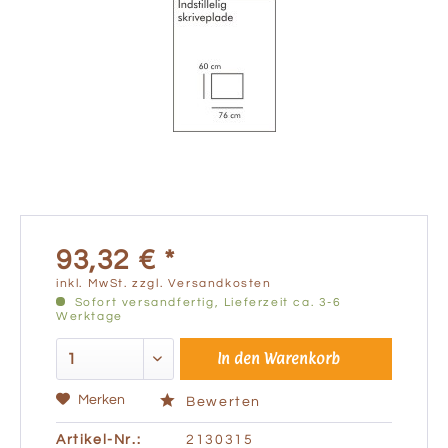
93,32 € *
inkl. MwSt.
zzgl. Versandkosten
Sofort versandfertig, Lieferzeit ca. 3-6
Werktage
In den
Warenkorb
Merken
Bewerten
Artikel-Nr.:
2130315