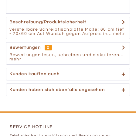
Beschreibung/Produktsicherheit
verstellbare Schreibtischplatte Maße: 60 cm tief
- 70x60 cm Auf Wunsch gegen Aufpreis in...
mehr
Bewertungen
0
Bewertungen lesen, schreiben und diskutieren...
mehr
Kunden kauften auch
Kunden haben sich ebenfalls angesehen
SERVICE HOTLINE
Telefonische Unterstützung und Beratung unter: