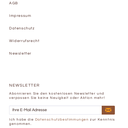
AGB
Impressum
Datenschutz
Widerrufsrecht
Newsletter
NEWSLETTER
Abonnieren Sie den kostenlosen Newsletter und
verpassen Sie keine Neuigkeit oder Aktion mehr!
Ich habe die
Datenschutzbestimmungen
zur Kenntnis
genommen.