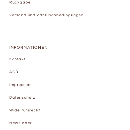
Rückgabe
Versand und Zahlungsbedingungen
INFORMATIONEN
Kontakt
AGB
Impressum
Datenschutz
Widerrufsrecht
Newsletter