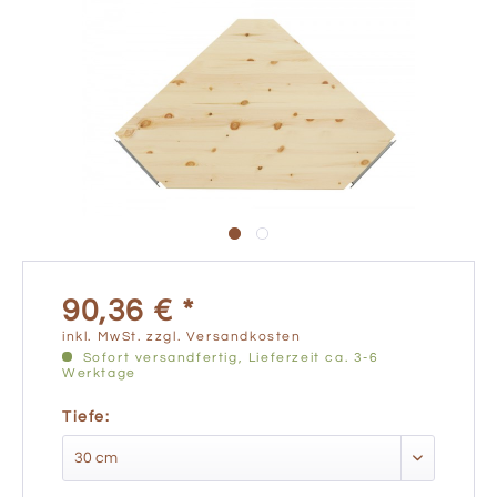
90,36 € *
inkl. MwSt.
zzgl. Versandkosten
Sofort versandfertig, Lieferzeit ca. 3-6
Werktage
Tiefe: