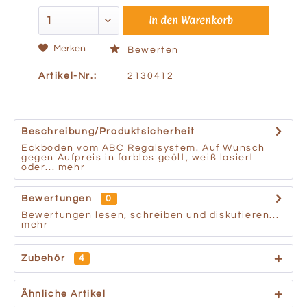
In den
Warenkorb
Merken
Bewerten
Artikel-Nr.:
2130412
Beschreibung/Produktsicherheit
Eckboden vom ABC Regalsystem. Auf Wunsch
gegen Aufpreis in farblos geölt, weiß lasiert
oder...
mehr
Bewertungen
0
Bewertungen lesen, schreiben und diskutieren...
mehr
Zubehör
4
Ähnliche Artikel