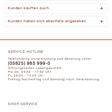
Kunden kauften auch
Kunden haben sich ebenfalls angesehen
SERVICE HOTLINE
Telefonische Unterstützung und Beratung unter:
(05825) 985 999-0
Öffnungszeiten Ladengeschäft:
Mo-Do, 09:00 - 17:00 Uhr
Fr, 09:00 - 13:00 Uhr
Freitag Nachmittag und Samstag nach Vereinbarung.
SHOP SERVICE