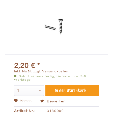
2,20 € *
inkl. MwSt.
zzgl. Versandkosten
Sofort versandfertig, Lieferzeit ca. 3-6
Werktage
In den
Warenkorb
Merken
Bewerten
Artikel-Nr.:
3130900