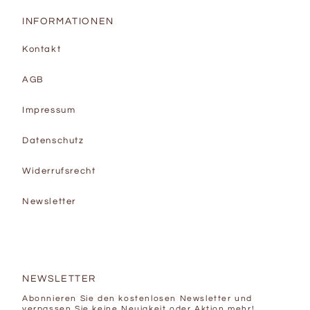
INFORMATIONEN
Kontakt
AGB
Impressum
Datenschutz
Widerrufsrecht
Newsletter
NEWSLETTER
Abonnieren Sie den kostenlosen Newsletter und
verpassen Sie keine Neuigkeit oder Aktion mehr!