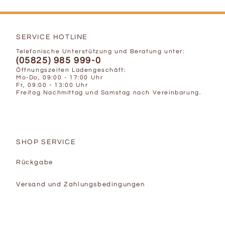
SERVICE HOTLINE
Telefonische Unterstützung und Beratung unter:
(05825) 985 999-0
Öffnungszeiten Ladengeschäft:
Mo-Do, 09:00 - 17:00 Uhr
Fr, 09:00 - 13:00 Uhr
Freitag Nachmittag und Samstag nach Vereinbarung.
SHOP SERVICE
Rückgabe
Versand und Zahlungsbedingungen