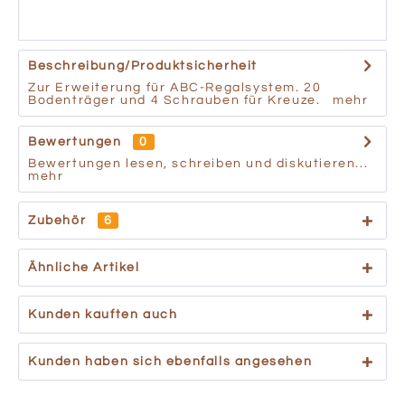
Beschreibung/Produktsicherheit
Zur Erweiterung für ABC-Regalsystem. 20
Bodenträger und 4 Schrauben für Kreuze.
mehr
Bewertungen
0
Bewertungen lesen, schreiben und diskutieren...
mehr
Zubehör
6
Ähnliche Artikel
Kunden kauften auch
Kunden haben sich ebenfalls angesehen