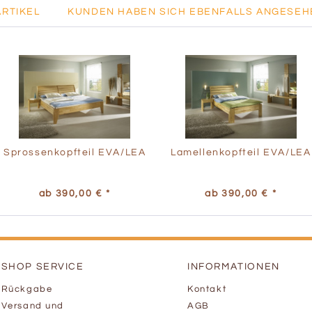
ARTIKEL
KUNDEN HABEN SICH EBENFALLS ANGESEH
Sprossenkopfteil EVA/LEA
Lamellenkopfteil EVA/LEA
ab 390,00 € *
ab 390,00 € *
SHOP SERVICE
INFORMATIONEN
Rückgabe
Kontakt
Versand und
AGB