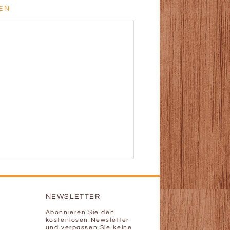
EN
NEWSLETTER
Abonnieren Sie den
kostenlosen Newsletter
und verpassen Sie keine