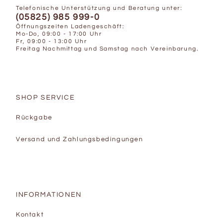
Telefonische Unterstützung und Beratung unter:
(05825) 985 999-0
Öffnungszeiten Ladengeschäft:
Mo-Do, 09:00 - 17:00 Uhr
Fr, 09:00 - 13:00 Uhr
Freitag Nachmittag und Samstag nach Vereinbarung.
SHOP SERVICE
Rückgabe
Versand und Zahlungsbedingungen
INFORMATIONEN
Kontakt