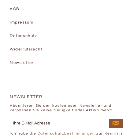
AGB
Impressum
Datenschutz
Widerrufsrecht
Newsletter
NEWSLETTER
Abonnieren Sie den kostenlosen Newsletter und
verpassen Sie keine Neuigkeit oder Aktion mehr!
Ich habe die
Datenschutzbestimmungen
zur Kenntnis