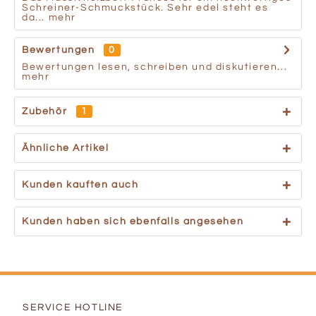
Schreiner-Schmuckstück. Sehr edel steht es
da...
mehr
Bewertungen
0
Bewertungen lesen, schreiben und diskutieren...
mehr
Zubehör
1
Ähnliche Artikel
Kunden kauften auch
Kunden haben sich ebenfalls angesehen
SERVICE HOTLINE