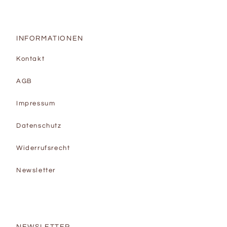
INFORMATIONEN
Kontakt
AGB
Impressum
Datenschutz
Widerrufsrecht
Newsletter