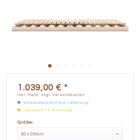
1.039,00 € *
inkl. MwSt.
zzgl. Versandkosten
Versandkostenfreie Lieferung!
Lieferzeit 14 Werktage
Größe: