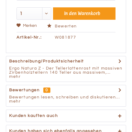
In den
Warenkorb
Merken
Bewerten
Artikel-Nr.:
W081877
Beschreibung/Produktsicherheit
Ergo Natura Z - Der Tellerlattenrost mit massiven
Zirbenholztellern 140 Teller aus massivem,...
mehr
Bewertungen
0
Bewertungen lesen, schreiben und diskutieren...
mehr
Kunden kauften auch
Kunden haben sich ebenfalls angesehen