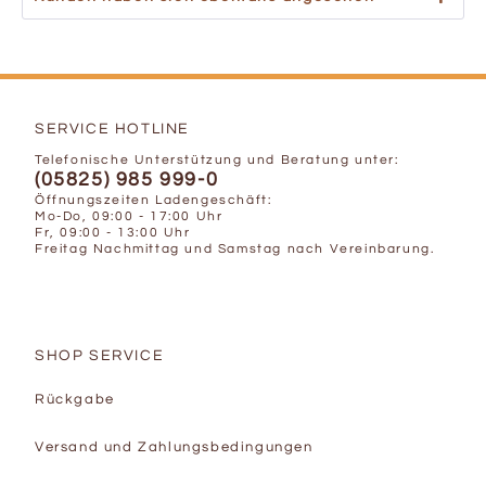
SERVICE HOTLINE
Telefonische Unterstützung und Beratung unter:
(05825) 985 999-0
Öffnungszeiten Ladengeschäft:
Mo-Do, 09:00 - 17:00 Uhr
Fr, 09:00 - 13:00 Uhr
Freitag Nachmittag und Samstag nach Vereinbarung.
SHOP SERVICE
Rückgabe
Versand und Zahlungsbedingungen