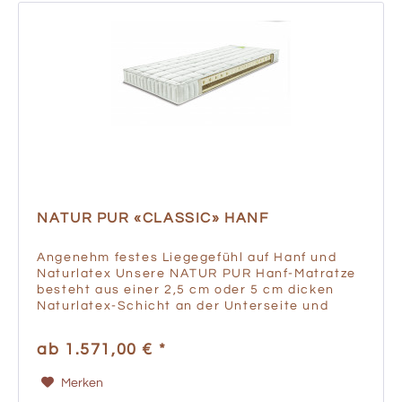
NATUR PUR «CLASSIC» HANF
Angenehm festes Liegegefühl auf Hanf und
Naturlatex Unsere NATUR PUR Hanf-Matratze
besteht aus einer 2,5 cm oder 5 cm dicken
Naturlatex-Schicht an der Unterseite und
einem 5 cm starken Hanf-Kern. Je nach
Ausführung und persönlichen...
ab 1.571,00 € *
Merken