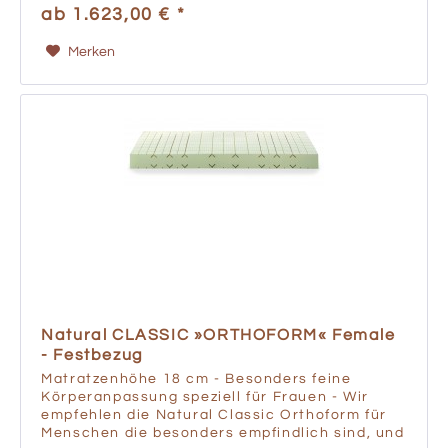
Liegegefühl in Rücken- und...
ab 1.623,00 € *
Merken
Natural CLASSIC »ORTHOFORM« Female
- Festbezug
Matratzenhöhe 18 cm - Besonders feine
Körperanpassung speziell für Frauen - Wir
empfehlen die Natural Classic Orthoform für
Menschen die besonders empfindlich sind, und