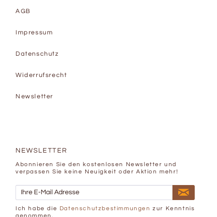
AGB
Impressum
Datenschutz
Widerrufsrecht
Newsletter
NEWSLETTER
Abonnieren Sie den kostenlosen Newsletter und
verpassen Sie keine Neuigkeit oder Aktion mehr!
Ich habe die
Datenschutzbestimmungen
zur Kenntnis
genommen.