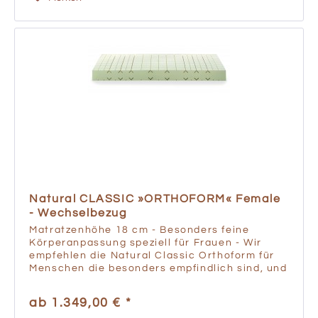
Natural CLASSIC »ORTHOFORM« Female
- Wechselbezug
Matratzenhöhe 18 cm - Besonders feine
Körperanpassung speziell für Frauen - Wir
empfehlen die Natural Classic Orthoform für
Menschen die besonders empfindlich sind, und
gerne ein weiches, sehr körperbetontes
Liegegefühl in Rücken- und...
ab 1.349,00 € *