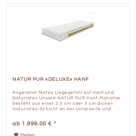
NATUR PUR «DELUXE» HANF
Angenehm festes Liegegefühl auf Hanf und
Naturlatex Unsere NATUR PUR Hanf-Matratze
besteht aus einer 2,5 cm oder 5 cm dicken
Naturlatex-Schicht an der Unterseite und
einem 5 cm starken Hanf-Kern. Je nach
Ausführung und persönlichen...
ab 1.999,00 € *
Merken