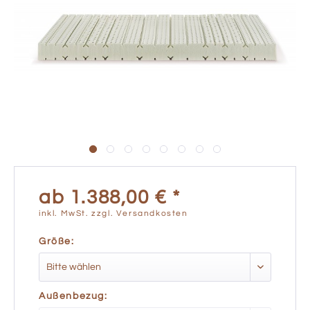
ab 1.388,00 € *
inkl. MwSt.
zzgl. Versandkosten
Größe:
Außenbezug: