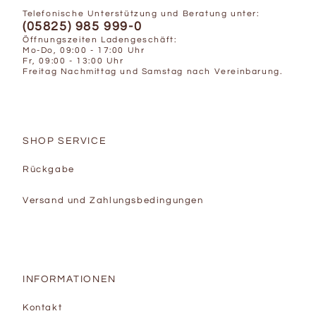
Telefonische Unterstützung und Beratung unter:
(05825) 985 999-0
Öffnungszeiten Ladengeschäft:
Mo-Do, 09:00 - 17:00 Uhr
Fr, 09:00 - 13:00 Uhr
Freitag Nachmittag und Samstag nach Vereinbarung.
SHOP SERVICE
Rückgabe
Versand und Zahlungsbedingungen
INFORMATIONEN
Kontakt