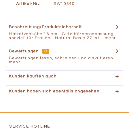
Artikel-Nr.:
SW10340
Beschreibung/Produktsicherheit
Matratzenhöhe 16 cm - Gute Körperanpassung
speziell für Frauen - Natural Basic Z7 ist...
mehr
Bewertungen
0
Bewertungen lesen, schreiben und diskutieren...
mehr
Kunden kauften auch
Kunden haben sich ebenfalls angesehen
SERVICE HOTLINE