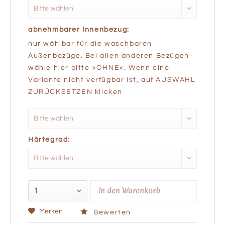
abnehmbarer Innenbezug:
nur wählbar für die waschbaren
Außenbezüge. Bei allen anderen Bezügen
wähle hier bitte »OHNE«. Wenn eine
Variante nicht verfügbar ist, auf AUSWAHL
ZURÜCKSETZEN klicken
Härtegrad:
In den
Warenkorb
Merken
Bewerten