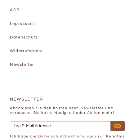
AGB
Impressum
Datenschutz
Widerrufsrecht
Newsletter
NEWSLETTER
Abonnieren Sie den kostenlosen Newsletter und
verpassen Sie keine Neuigkeit oder Aktion mehr!
Ich habe die
Datenschutzbestimmungen
zur Kenntnis