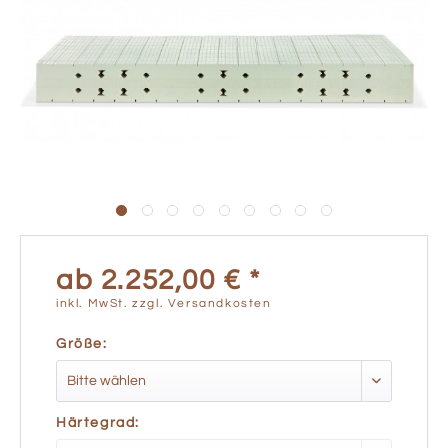
ab 2.252,00 € *
inkl. MwSt.
zzgl. Versandkosten
Größe:
Härtegrad: