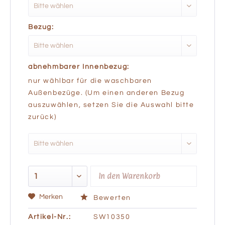
Bezug:
abnehmbarer Innenbezug:
nur wählbar für die waschbaren
Außenbezüge. (Um einen anderen Bezug
auszuwählen, setzen Sie die Auswahl bitte
zurück)
In den
Warenkorb
Merken
Bewerten
Artikel-Nr.:
SW10350