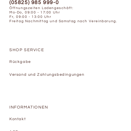
(05825) 985 999-0
Öffnungszeiten Ladengeschäft:
Mo-Do, 09:00 - 17:00 Uhr
Fr, 09:00 - 13:00 Uhr
Freitag Nachmittag und Samstag nach Vereinbarung.
SHOP SERVICE
Rückgabe
Versand und Zahlungsbedingungen
INFORMATIONEN
Kontakt