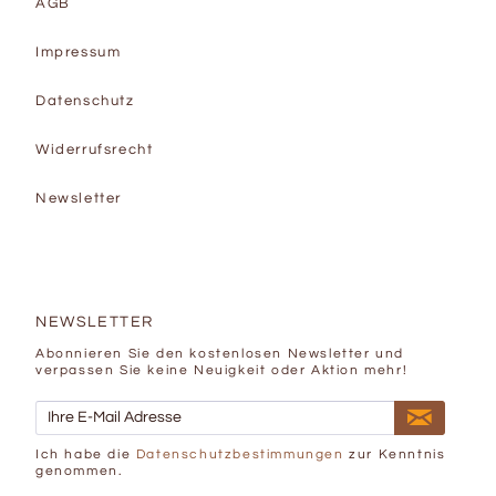
AGB
Impressum
Datenschutz
Widerrufsrecht
Newsletter
NEWSLETTER
Abonnieren Sie den kostenlosen Newsletter und
verpassen Sie keine Neuigkeit oder Aktion mehr!
Ich habe die
Datenschutzbestimmungen
zur Kenntnis
genommen.