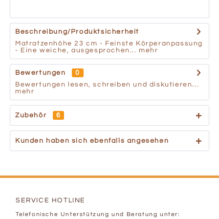
Beschreibung/Produktsicherheit
Matratzenhöhe 23 cm - Feinste Körperanpassung
- Eine weiche, ausgesprochen...
mehr
Bewertungen
0
Bewertungen lesen, schreiben und diskutieren...
mehr
Zubehör
6
Kunden haben sich ebenfalls angesehen
SERVICE HOTLINE
Telefonische Unterstützung und Beratung unter: