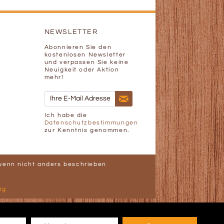
NEWSLETTER
Abonnieren Sie den
kostenlosen Newsletter
und verpassen Sie keine
Neuigkeit oder Aktion
mehr!
Ich habe die
Datenschutzbestimmungen
zur Kenntnis genommen.
enn nicht anders beschrieben
ig