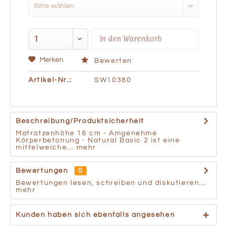
In den
Warenkorb
Merken
Bewerten
Artikel-Nr.:
SW10380
Beschreibung/Produktsicherheit
Matratzenhöhe 16 cm - Amgenehme
Körperbetonung - Natural Basic 2 ist eine
mittelweiche...
mehr
Bewertungen
0
Bewertungen lesen, schreiben und diskutieren...
mehr
Kunden haben sich ebenfalls angesehen