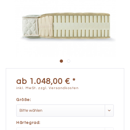
ab 1.048,00 € *
inkl. MwSt.
zzgl. Versandkosten
Größe:
Härtegrad: