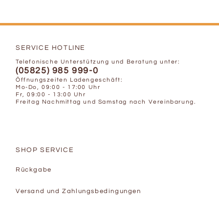
SERVICE HOTLINE
Telefonische Unterstützung und Beratung unter:
(05825) 985 999-0
Öffnungszeiten Ladengeschäft:
Mo-Do, 09:00 - 17:00 Uhr
Fr, 09:00 - 13:00 Uhr
Freitag Nachmittag und Samstag nach Vereinbarung.
SHOP SERVICE
Rückgabe
Versand und Zahlungsbedingungen