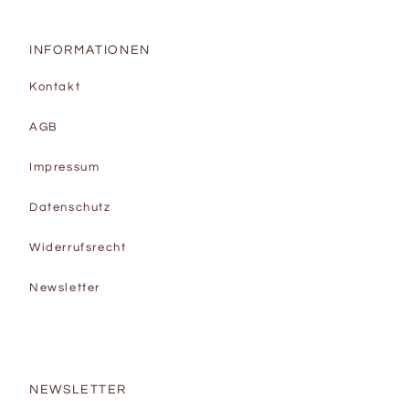
INFORMATIONEN
Kontakt
AGB
Impressum
Datenschutz
Widerrufsrecht
Newsletter
NEWSLETTER