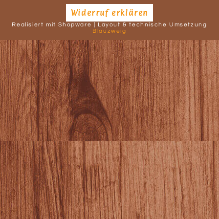
Widerruf erklären
Realisiert mit Shopware | Layout & technische Umsetzung
Blauzweig