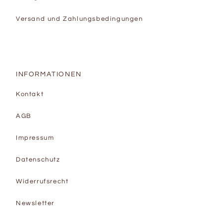
Versand und Zahlungsbedingungen
INFORMATIONEN
Kontakt
AGB
Impressum
Datenschutz
Widerrufsrecht
Newsletter