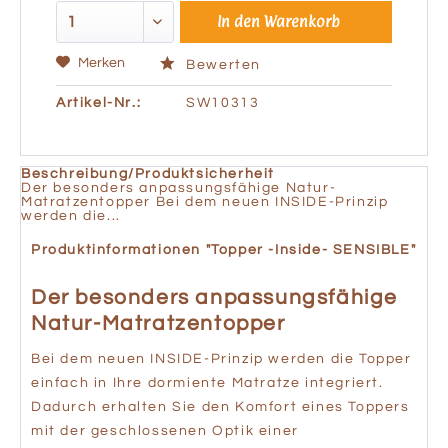
In den
Warenkorb
Merken
Bewerten
Artikel-Nr.:
SW10313
Beschreibung/Produktsicherheit
Der besonders anpassungsfähige Natur-
Matratzentopper Bei dem neuen INSIDE-Prinzip
werden die...
Produktinformationen "Topper -Inside- SENSIBLE"
Der besonders anpassungsfähige
Natur-Matratzentopper
Bei dem neuen INSIDE-Prinzip werden die Topper
einfach in Ihre dormiente Matratze integriert.
Dadurch erhalten Sie den Komfort eines Toppers
mit der geschlossenen Optik einer