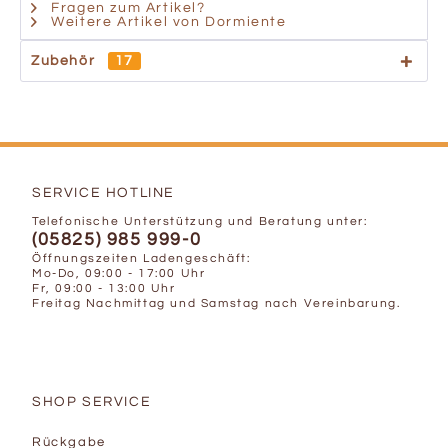
Fragen zum Artikel?
Weitere Artikel von Dormiente
Zubehör
17
SERVICE HOTLINE
Telefonische Unterstützung und Beratung unter:
(05825) 985 999-0
Öffnungszeiten Ladengeschäft:
Mo-Do, 09:00 - 17:00 Uhr
Fr, 09:00 - 13:00 Uhr
Freitag Nachmittag und Samstag nach Vereinbarung.
SHOP SERVICE
Rückgabe