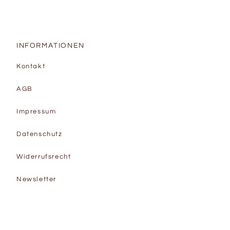
INFORMATIONEN
Kontakt
AGB
Impressum
Datenschutz
Widerrufsrecht
Newsletter