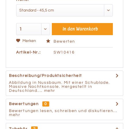
In den
Warenkorb
Merken
Bewerten
Artikel-Nr.:
SW10416
Beschreibung/Produktsicherheit
Abbildung in Nussbaum. Mit einer Schublade.
Massive Nachtkonsole. Hergestellt in
Deutschland....
mehr
Bewertungen
0
Bewertungen lesen, schreiben und diskutieren...
mehr