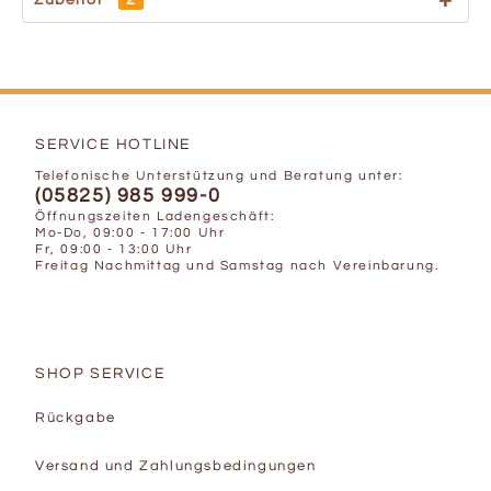
Zubehör
2
SERVICE HOTLINE
Telefonische Unterstützung und Beratung unter:
(05825) 985 999-0
Öffnungszeiten Ladengeschäft:
Mo-Do, 09:00 - 17:00 Uhr
Fr, 09:00 - 13:00 Uhr
Freitag Nachmittag und Samstag nach Vereinbarung.
SHOP SERVICE
Rückgabe
Versand und Zahlungsbedingungen