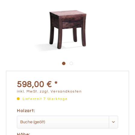
598,00 € *
inkl. MwSt.
zzgl. Versandkosten
Lieferzeit 7 Werktage
Holzart:
Höhe: