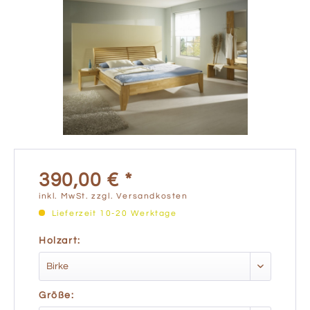
390,00 € *
inkl. MwSt.
zzgl. Versandkosten
Lieferzeit 10-20 Werktage
Holzart:
Größe: