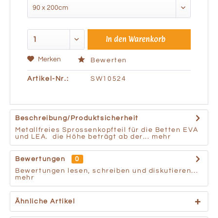
In den
Warenkorb
Merken
Bewerten
Artikel-Nr.:
SW10524
Beschreibung/Produktsicherheit
Metallfreies Sprossenkopfteil für die Betten EVA
und LEA. die Höhe beträgt ab der...
mehr
Bewertungen
0
Bewertungen lesen, schreiben und diskutieren...
mehr
Ähnliche Artikel