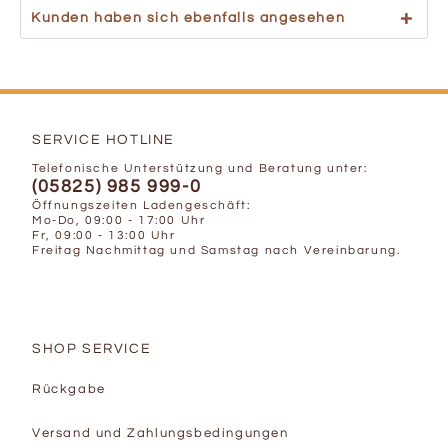
Kunden haben sich ebenfalls angesehen
SERVICE HOTLINE
Telefonische Unterstützung und Beratung unter:
(05825) 985 999-0
Öffnungszeiten Ladengeschäft:
Mo-Do, 09:00 - 17:00 Uhr
Fr, 09:00 - 13:00 Uhr
Freitag Nachmittag und Samstag nach Vereinbarung.
SHOP SERVICE
Rückgabe
Versand und Zahlungsbedingungen