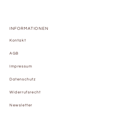
INFORMATIONEN
Kontakt
AGB
Impressum
Datenschutz
Widerrufsrecht
Newsletter