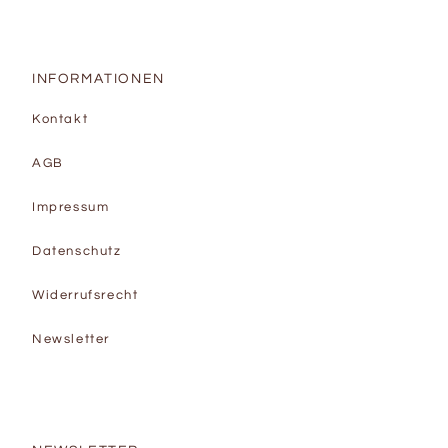
INFORMATIONEN
Kontakt
AGB
Impressum
Datenschutz
Widerrufsrecht
Newsletter