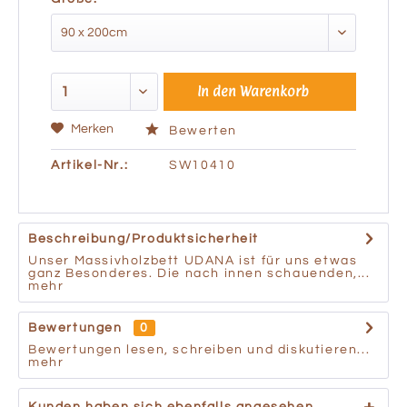
In den
Warenkorb
Merken
Bewerten
Artikel-Nr.:
SW10410
Beschreibung/Produktsicherheit
Unser Massivholzbett UDANA ist für uns etwas
ganz Besonderes. Die nach innen schauenden,...
mehr
Bewertungen
0
Bewertungen lesen, schreiben und diskutieren...
mehr