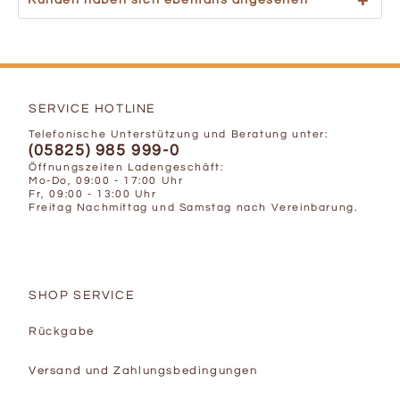
Kunden haben sich ebenfalls angesehen
SERVICE HOTLINE
Telefonische Unterstützung und Beratung unter:
(05825) 985 999-0
Öffnungszeiten Ladengeschäft:
Mo-Do, 09:00 - 17:00 Uhr
Fr, 09:00 - 13:00 Uhr
Freitag Nachmittag und Samstag nach Vereinbarung.
SHOP SERVICE
Rückgabe
Versand und Zahlungsbedingungen