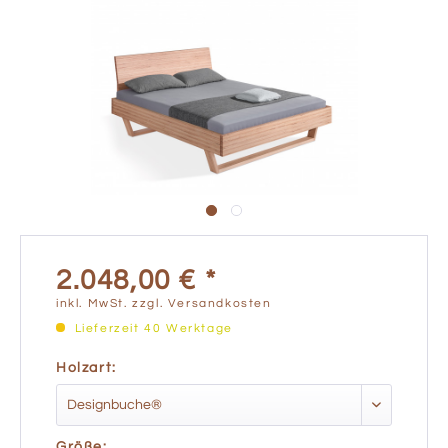
2.048,00 € *
inkl. MwSt.
zzgl. Versandkosten
Lieferzeit 40 Werktage
Holzart:
Größe: