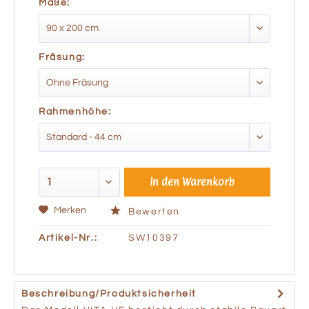
Maße:
Fräsung:
Rahmenhöhe:
In den
Warenkorb
Merken
Bewerten
Artikel-Nr.:
SW10397
Beschreibung/Produktsicherheit