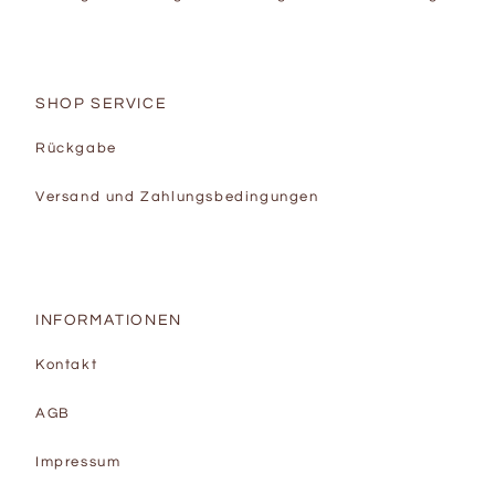
SHOP SERVICE
Rückgabe
Versand und Zahlungsbedingungen
INFORMATIONEN
Kontakt
AGB
Impressum