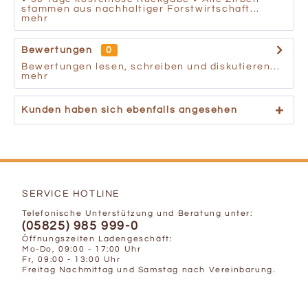
stammen aus nachhaltiger Forstwirtschaft...
mehr
Bewertungen
0
Bewertungen lesen, schreiben und diskutieren...
mehr
Kunden haben sich ebenfalls angesehen
SERVICE HOTLINE
Telefonische Unterstützung und Beratung unter:
(05825) 985 999-0
Öffnungszeiten Ladengeschäft:
Mo-Do, 09:00 - 17:00 Uhr
Fr, 09:00 - 13:00 Uhr
Freitag Nachmittag und Samstag nach Vereinbarung.