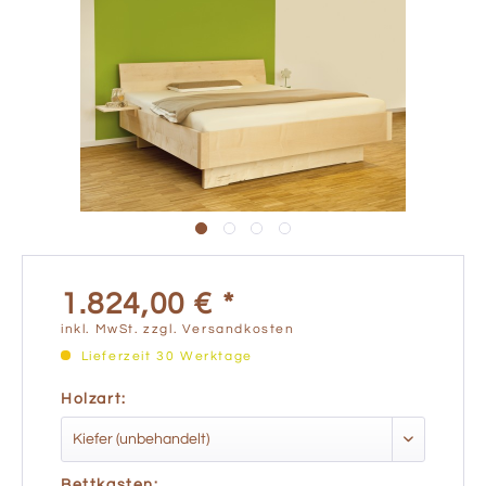
1.824,00 € *
inkl. MwSt.
zzgl. Versandkosten
Lieferzeit 30 Werktage
Holzart:
Bettkasten: