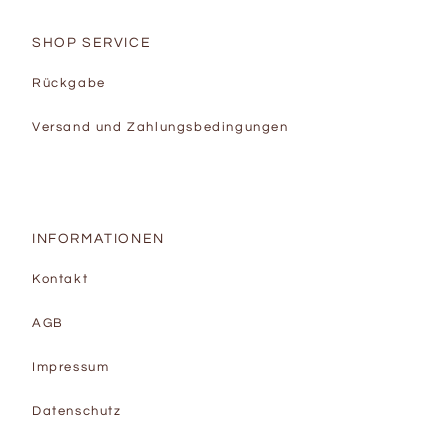
SHOP SERVICE
Rückgabe
Versand und Zahlungsbedingungen
INFORMATIONEN
Kontakt
AGB
Impressum
Datenschutz