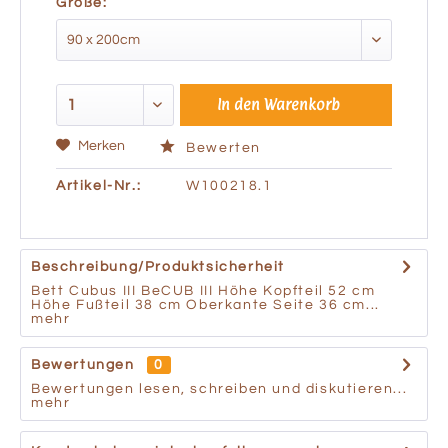
Größe:
In den
Warenkorb
Merken
Bewerten
Artikel-Nr.:
W100218.1
Beschreibung/Produktsicherheit
Bett Cubus III BeCUB III Höhe Kopfteil 52 cm
Höhe Fußteil 38 cm Oberkante Seite 36 cm...
mehr
Bewertungen
0
Bewertungen lesen, schreiben und diskutieren...
mehr