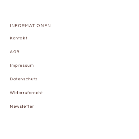
INFORMATIONEN
Kontakt
AGB
Impressum
Datenschutz
Widerrufsrecht
Newsletter