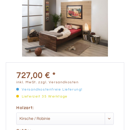
727,00 € *
inkl. MwSt.
zzgl. Versandkosten
Versandkostenfreie Lieferung!
Lieferzeit 35 Werktage
Holzart: