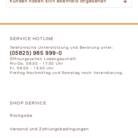
Kunden haben sich ebenfalls angesehen
SERVICE HOTLINE
Telefonische Unterstützung und Beratung unter:
(05825) 985 999-0
Öffnungszeiten Ladengeschäft:
Mo-Do, 09:00 - 17:00 Uhr
Fr, 09:00 - 13:00 Uhr
Freitag Nachmittag und Samstag nach Vereinbarung.
SHOP SERVICE
Rückgabe
Versand und Zahlungsbedingungen